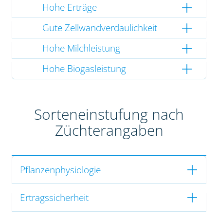
Hohe Erträge
Gute Zellwandverdaulichkeit
Hohe Milchleistung
Hohe Biogasleistung
Sorteneinstufung nach
Züchterangaben
Pflanzenphysiologie
Ertragssicherheit