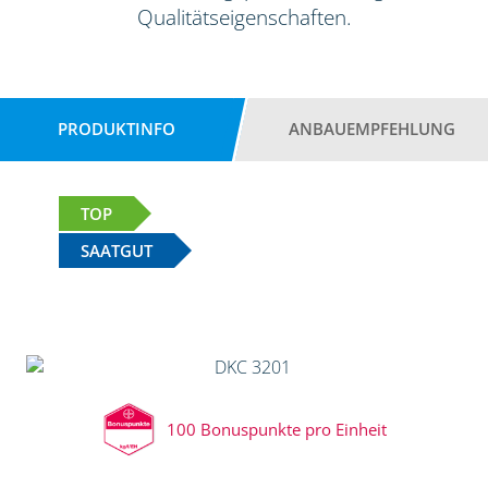
Qualitätseigenschaften.
PRODUKTINFO
ANBAUEMPFEHLUNG
TOP
SAATGUT
100 Bonuspunkte pro Einheit