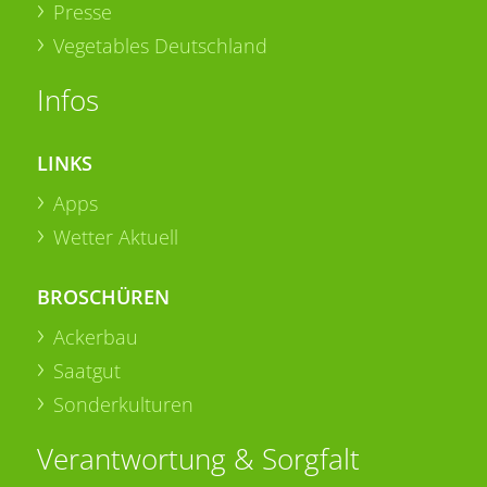
Presse
Vegetables Deutschland
Infos
LINKS
Apps
Wetter Aktuell
BROSCHÜREN
Ackerbau
Saatgut
Sonderkulturen
Verantwortung & Sorgfalt