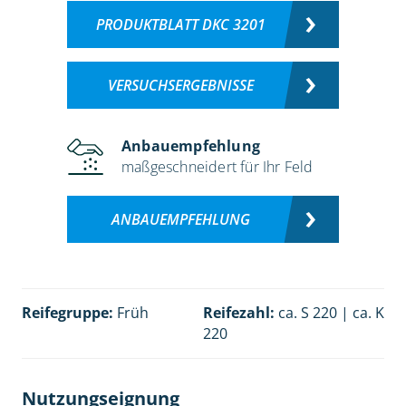
PRODUKTBLATT DKC 3201
VERSUCHSERGEBNISSE
Anbauempfehlung
maßgeschneidert für Ihr Feld
ANBAUEMPFEHLUNG
Reifegruppe:
Früh
Reifezahl:
ca. S 220 | ca. K
220
Nutzungseignung