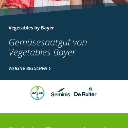
Vegetables by Bayer
Gemüsesaatgut von
Vegetables Bayer
WEBSITE BESUCHEN