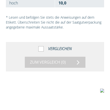
hoch
10,0
* Lesen und befolgen Sie stets die Anweisungen auf dem
Etikett. Überschreiten Sie nicht die auf der Saatgutverpackung
angegebene maximale Aussaatstärke.
VERGLEICHEN
ZUM VERGLEICH
(0)
7:53