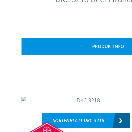
PRODUKTINFO
SORTENBLATT DKC 3218