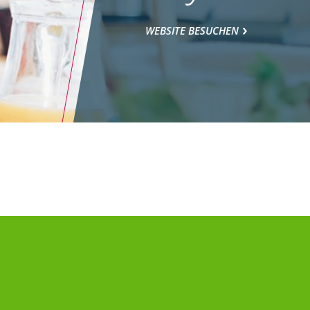
WEBSITE BESUCHEN