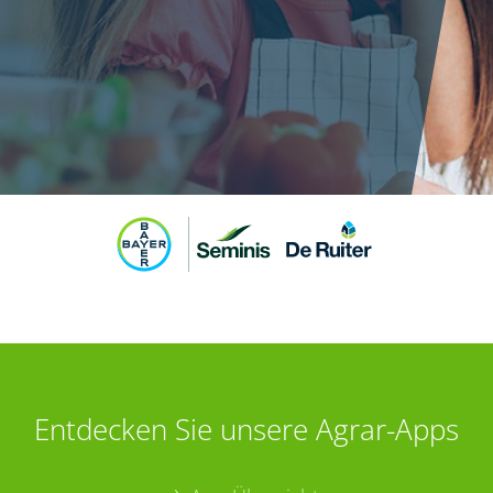
Entdecken Sie unsere Agrar-Apps