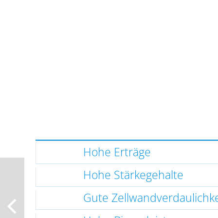
Hohe Erträge
Hohe Stärkegehalte
Gute Zellwandverdaulichke