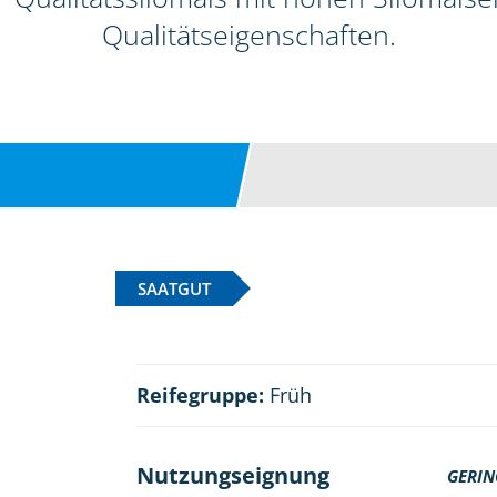
Qualitätseigenschaften.
SAATGUT
Reifegruppe:
Früh
Nutzungseignung
GERIN