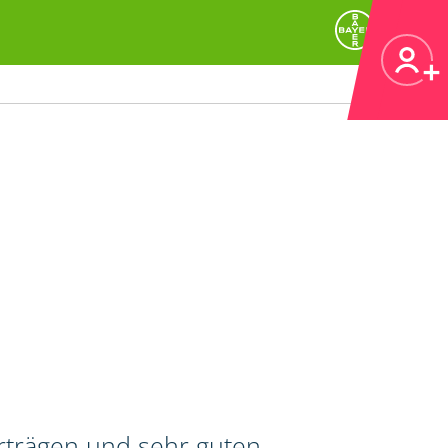
erträgen und sehr guten