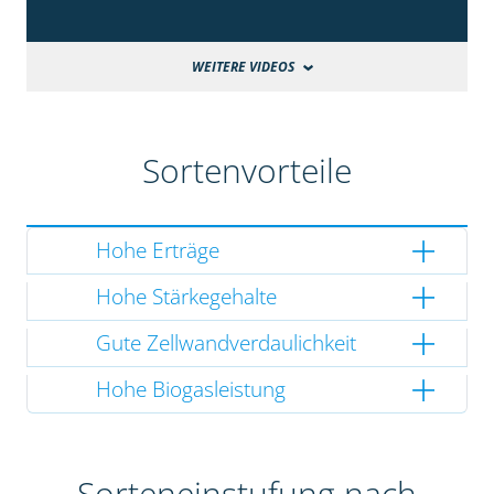
WEITERE VIDEOS
Sortenvorteile
Hohe Erträge
Hohe Stärkegehalte
Gute Zellwandverdaulichkeit
Hohe Biogasleistung
Sorteneinstufung nach