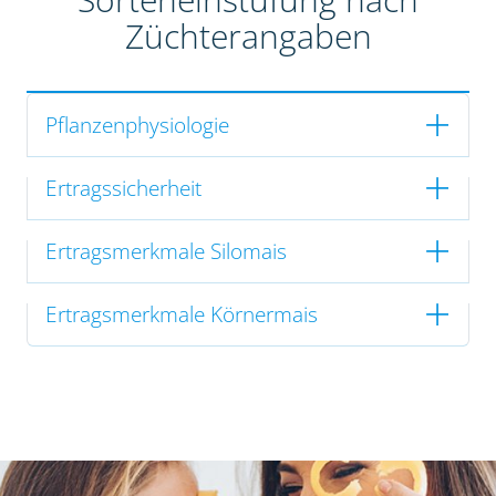
Züchterangaben
Pflanzenphysiologie
Ertragssicherheit
Ertragsmerkmale Silomais
Ertragsmerkmale Körnermais