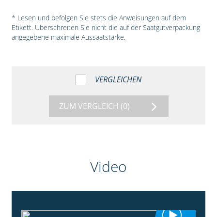
* Lesen und befolgen Sie stets die Anweisungen auf dem
Etikett. Überschreiten Sie nicht die auf der Saatgutverpackung
angegebene maximale Aussaatstärke.
VERGLEICHEN
ZUM VERGLEICH
(0)
Video