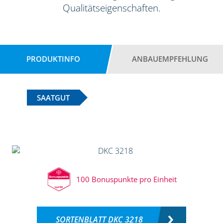
Qualitätseigenschaften.
PRODUKTINFO
ANBAUEMPFEHLUNG
SAATGUT
100 Bonuspunkte pro Einheit
SORTENBLATT DKC 3218