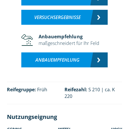
VERSUCHSERGEBNISSE
Anbauempfehlung
maßgeschneidert für Ihr Feld
ANBAUEMPFEHLUNG
Reifegruppe:
Früh
Reifezahl:
S 210 | ca. K
220
Nutzungseignung