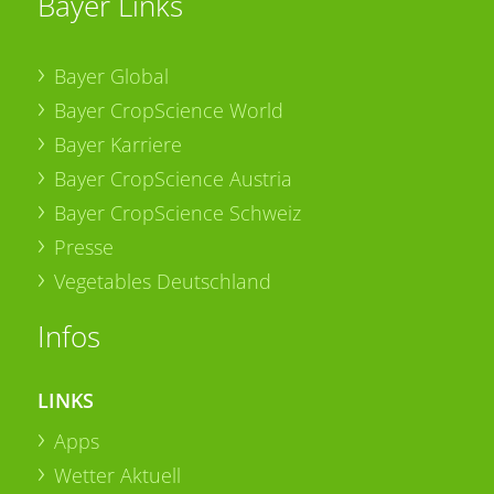
Bayer Links
Bayer Global
Bayer CropScience World
Bayer Karriere
Bayer CropScience Austria
Bayer CropScience Schweiz
Presse
Vegetables Deutschland
Infos
LINKS
Apps
Wetter Aktuell