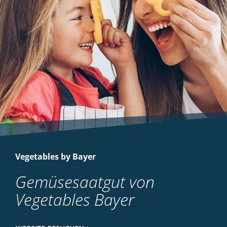
Vegetables by Bayer
Gemüsesaatgut von
Vegetables Bayer