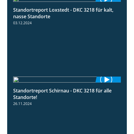
Standortreport Loxstedt - DKC 3218 für kalt,
0:53
nasse Standorte
03.12.2024
Standortreport Schirnau - DKC 3218 für alle
2:02
Standorte!
26.11.2024