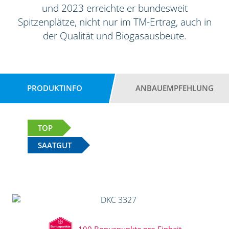
und 2023 erreichte er bundesweit
Spitzenplätze, nicht nur im TM-Ertrag, auch in
der Qualität und Biogasausbeute.
PRODUKTINFO
ANBAUEMPFEHLUNG
TOP
SAATGUT
100 Bonuspunkte pro Einheit