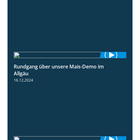
Rundgang über unsere Mais-Demo im
9:08
Allgäu
16.12.2024