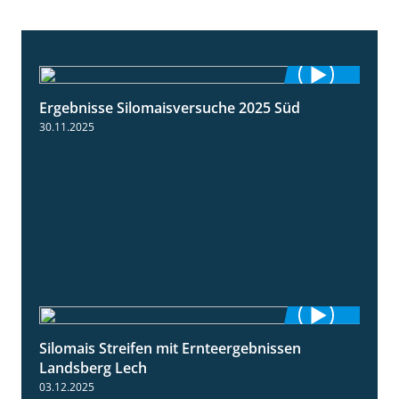
Ergebnisse Silomaisversuche 2025 Süd
5:36
30.11.2025
Silomais Streifen mit Ernteergebnissen
11:01
Landsberg Lech
03.12.2025