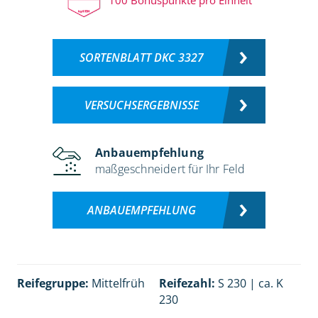
SORTENBLATT DKC 3327
VERSUCHSERGEBNISSE
Anbauempfehlung
maßgeschneidert für Ihr Feld
ANBAUEMPFEHLUNG
Reifegruppe:
Mittelfrüh
Reifezahl:
S 230 | ca. K
230