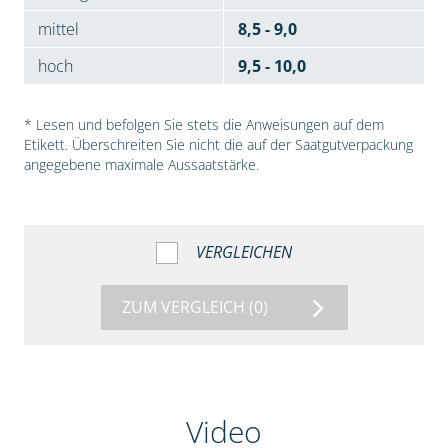
mittel
8,5 - 9,0
hoch
9,5 - 10,0
* Lesen und befolgen Sie stets die Anweisungen auf dem
Etikett. Überschreiten Sie nicht die auf der Saatgutverpackung
angegebene maximale Aussaatstärke.
VERGLEICHEN
ZUM VERGLEICH
(0)
Video