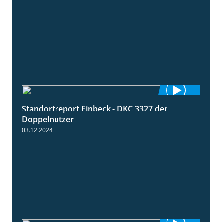
Standortreport Einbeck - DKC 3327 der
1:29
Doppelnutzer
03.12.2024