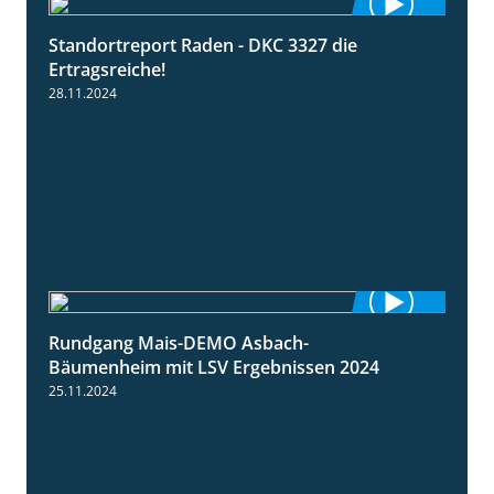
Standortreport Raden - DKC 3327 die
2:50
Ertragsreiche!
28.11.2024
Rundgang Mais-DEMO Asbach-
8:38
Bäumenheim mit LSV Ergebnissen 2024
25.11.2024