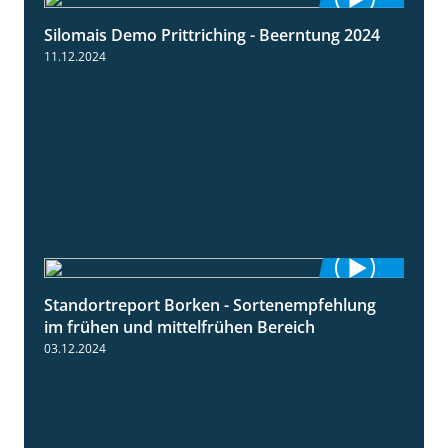
Silomais Demo Prittriching - Beerntung 2024
12:28
11.12.2024
Standortreport Borken - Sortenempfehlung
7:53
im frühen und mittelfrühen Bereich
03.12.2024