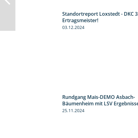
Standortreport Loxstedt - DKC 3
Ertragsmeister!
03.12.2024
Rundgang Mais-DEMO Asbach-
Bäumenheim mit LSV Ergebniss
25.11.2024