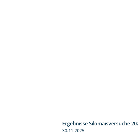
Ergebnisse Silomaisversuche 20
30.11.2025