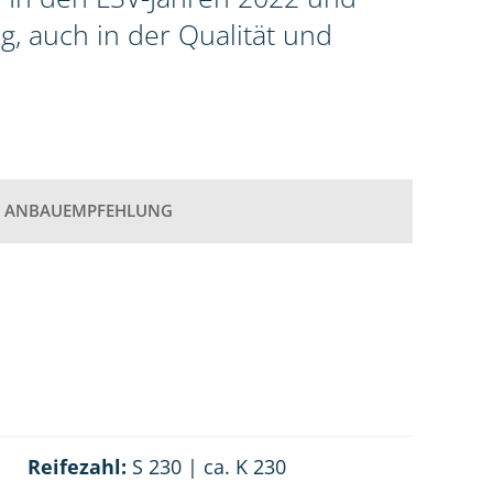
g, auch in der Qualität und
ANBAUEMPFEHLUNG
Reifezahl:
S 230 | ca. K 230