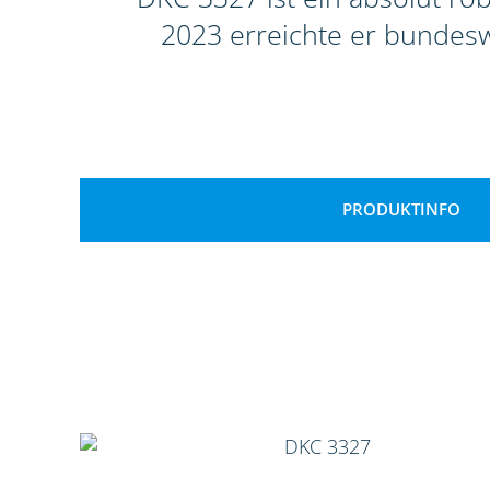
2023 erreichte er bundeswe
PRODUKTINFO