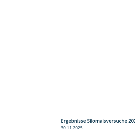
Ergebnisse Silomaisversuche 20
30.11.2025