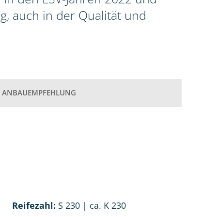
g, auch in der Qualität und
ANBAUEMPFEHLUNG
Reifezahl:
S 230 | ca. K 230