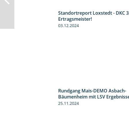
Standortreport Loxstedt - DKC 3
Ertragsmeister!
03.12.2024
Rundgang Mais-DEMO Asbach-
Bäumenheim mit LSV Ergebniss
25.11.2024