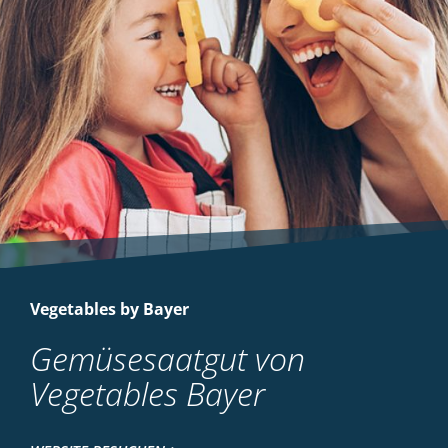
Vegetables by Bayer
Gemüsesaatgut von
Vegetables Bayer