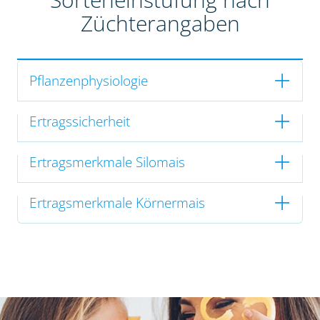
Züchterangaben
Pflanzenphysiologie
Ertragssicherheit
Ertragsmerkmale Silomais
Ertragsmerkmale Körnermais