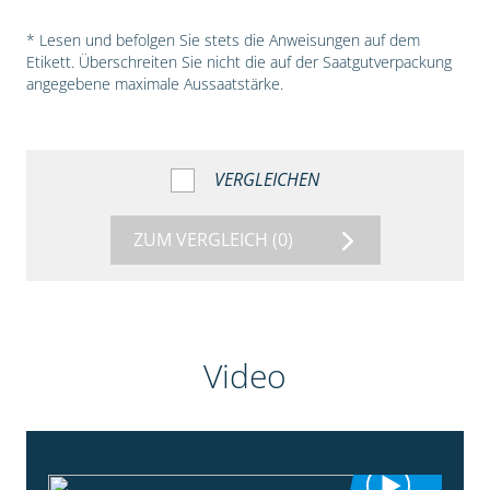
* Lesen und befolgen Sie stets die Anweisungen auf dem
Etikett. Überschreiten Sie nicht die auf der Saatgutverpackung
angegebene maximale Aussaatstärke.
VERGLEICHEN
ZUM VERGLEICH
(0)
Video