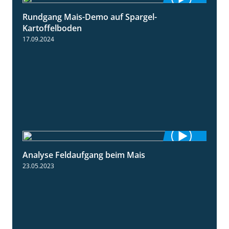
Rundgang Mais-Demo auf Spargel-
9:53
Kartoffelboden
17.09.2024
Analyse Feldaufgang beim Mais
2:32
23.05.2023