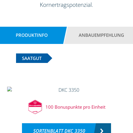
Kornertragspotenzial.
PRODUKTINFO
ANBAUEMPFEHLUNG
SAATGUT
100 Bonuspunkte pro Einheit
SORTENBLATT DKC 3350