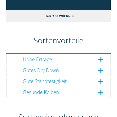
WEITERE VIDEOS
Sortenvorteile
Hohe Erträge
Gutes Dry Down
Gute Standfestigkeit
Gesunde Kolben
Sorteneinstufung nach