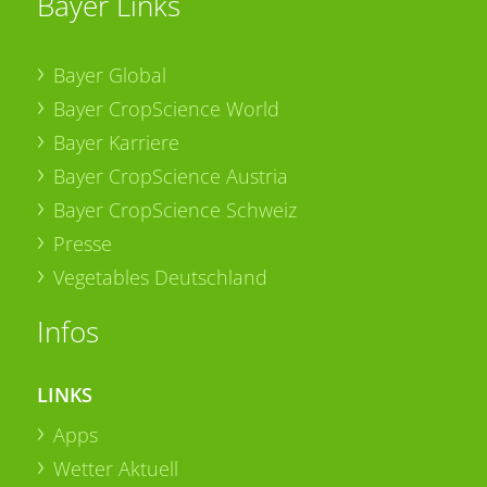
Bayer Links
Bayer Global
Bayer CropScience World
Bayer Karriere
Bayer CropScience Austria
Bayer CropScience Schweiz
Presse
Vegetables Deutschland
Infos
LINKS
Apps
Wetter Aktuell