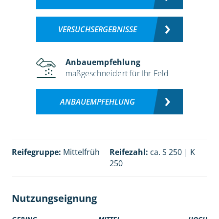
VERSUCHSERGEBNISSE
Anbauempfehlung
maßgeschneidert für Ihr Feld
ANBAUEMPFEHLUNG
Reifegruppe:
Mittelfrüh
Reifezahl:
ca. S 250 | K
250
Nutzungseignung