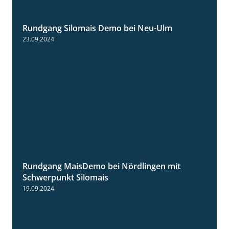
Rundgang Silomais Demo bei Neu-Ulm
4:50
23.09.2024
Rundgang MaisDemo bei Nördlingen mit
10:51
Schwerpunkt Silomais
19.09.2024