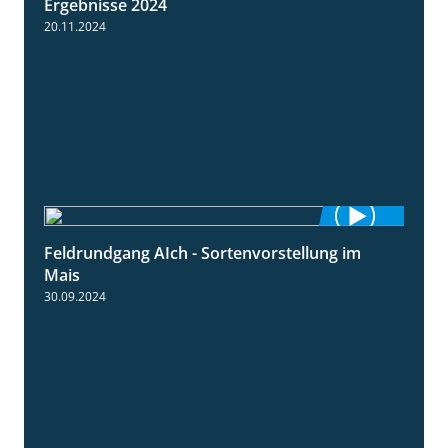
Ergebnisse 2024
20.11.2024
Feldrundgang AIch - Sortenvorstellung im
11:24
Mais
30.09.2024