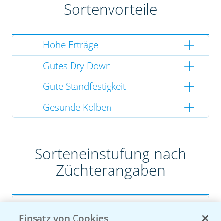
Sortenvorteile
Hohe Erträge
Gutes Dry Down
Gute Standfestigkeit
Gesunde Kolben
Sorteneinstufung nach
Züchterangaben
Pflanzenphysiologie
Einsatz von Cookies