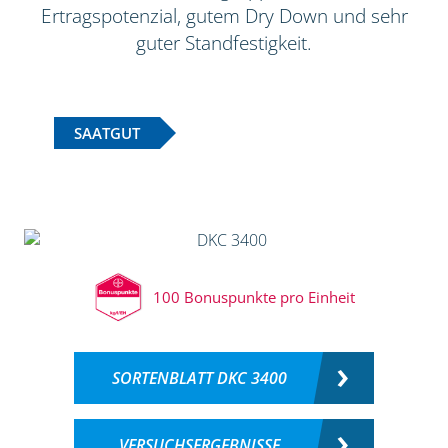
Ertragspotenzial, gutem Dry Down und sehr
guter Standfestigkeit.
SAATGUT
100 Bonuspunkte pro Einheit
SORTENBLATT DKC 3400
VERSUCHSERGEBNISSE