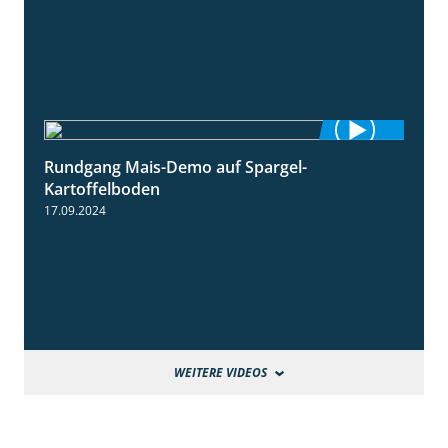
Rundgang Mais-Demo auf Spargel-
9:53
Kartoffelboden
17.09.2024
WEITERE VIDEOS