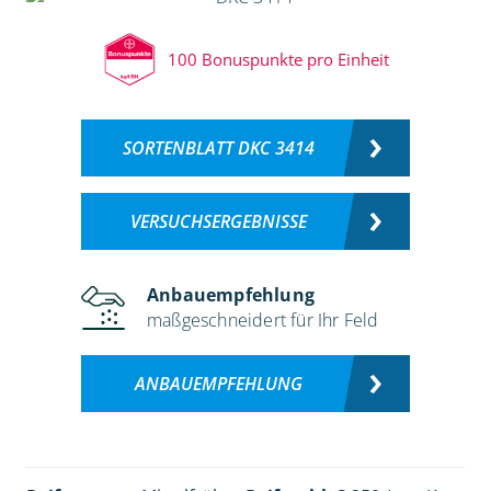
100 Bonuspunkte pro Einheit
SORTENBLATT DKC 3414
VERSUCHSERGEBNISSE
Anbauempfehlung
maßgeschneidert für Ihr Feld
ANBAUEMPFEHLUNG