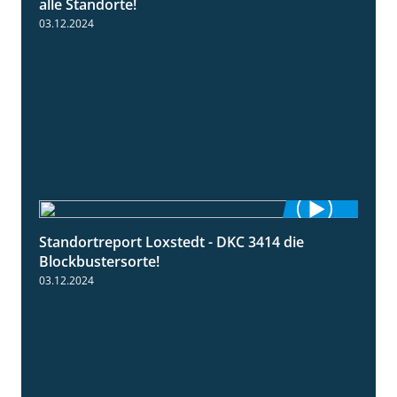
alle Standorte!
03.12.2024
Standortreport Loxstedt - DKC 3414 die
1:06
Blockbustersorte!
03.12.2024