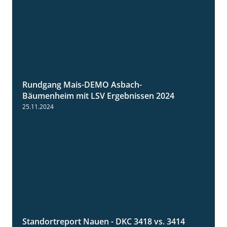
Rundgang Mais-DEMO Asbach-
8:38
Bäumenheim mit LSV Ergebnissen 2024
25.11.2024
Standortreport Nauen - DKC 3418 vs. 3414