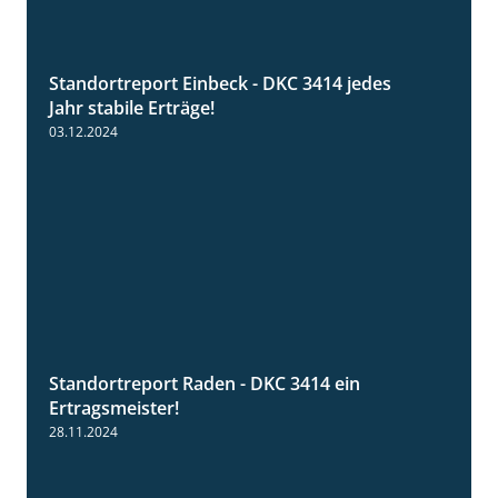
Standortreport Einbeck - DKC 3414 jedes
1:49
Jahr stabile Erträge!
03.12.2024
Standortreport Raden - DKC 3414 ein
2:11
Ertragsmeister!
28.11.2024