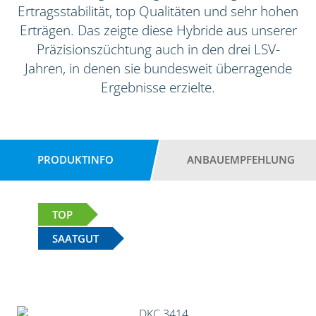
Ertragsstabilität, top Qualitäten und sehr hohen
Erträgen. Das zeigte diese Hybride aus unserer
Präzisionszüchtung auch in den drei LSV-
Jahren, in denen sie bundesweit überragende
Ergebnisse erzielte.
PRODUKTINFO
ANBAUEMPFEHLUNG
TOP
SAATGUT