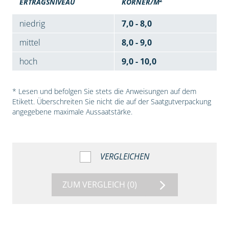
ERTRAGSNIVEAU
KÖRNER/M
niedrig
7,0 - 8,0
mittel
8,0 - 9,0
hoch
9,0 - 10,0
* Lesen und befolgen Sie stets die Anweisungen auf dem
Etikett. Überschreiten Sie nicht die auf der Saatgutverpackung
angegebene maximale Aussaatstärke.
VERGLEICHEN
ZUM VERGLEICH
(0)