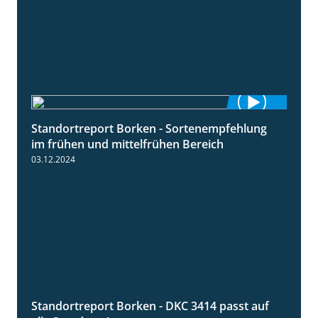
Standortreport Borken - Sortenempfehlung
7:53
im frühen und mittelfrühen Bereich
03.12.2024
Standortreport Borken - DKC 3414 passt auf
1:23