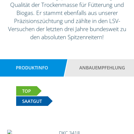
Qualität der Trockenmasse für Fütterung und
Biogas. Er stammt ebenfalls aus unserer
Präzisionszüchtung und zählte in den LSV-
Versuchen der letzten drei Jahre bundesweit zu
den absoluten Spitzenreitern!
PRODUKTINFO
ANBAUEMPFEHLUNG
TOP
SAATGUT