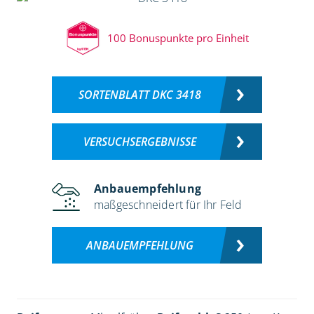
100 Bonuspunkte pro Einheit
SORTENBLATT DKC 3418
VERSUCHSERGEBNISSE
Anbauempfehlung
maßgeschneidert für Ihr Feld
ANBAUEMPFEHLUNG