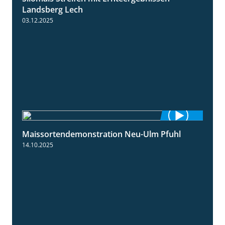
Landsberg Lech
03.12.2025
Maissortendemonstration Neu-Ulm Pfuhl
7:10
14.10.2025