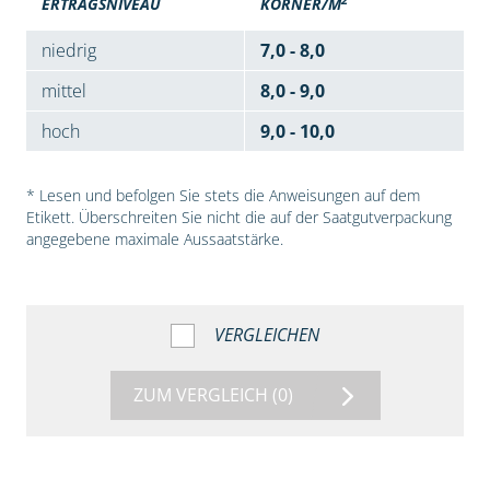
ERTRAGSNIVEAU
KÖRNER/M
niedrig
7,0 - 8,0
mittel
8,0 - 9,0
hoch
9,0 - 10,0
* Lesen und befolgen Sie stets die Anweisungen auf dem
Etikett. Überschreiten Sie nicht die auf der Saatgutverpackung
angegebene maximale Aussaatstärke.
VERGLEICHEN
ZUM VERGLEICH
(0)