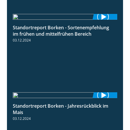
Standortreport Borken - Sortenempfehlung
7:53
im frühen und mittelfrühen Bereich
03.12.2024
Standortreport Borken - Jahresrückblick im
4:26
Mais
03.12.2024