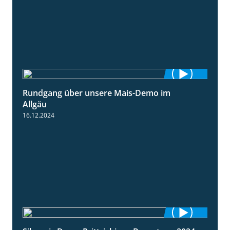
Rundgang über unsere Mais-Demo im
9:08
Allgäu
16.12.2024