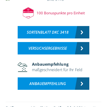
100 Bonuspunkte pro Einheit
SORTENBLATT DKC 3418
VERSUCHSERGEBNISSE
Anbauempfehlung
maßgeschneidert für Ihr Feld
ANBAUEMPFEHLUNG