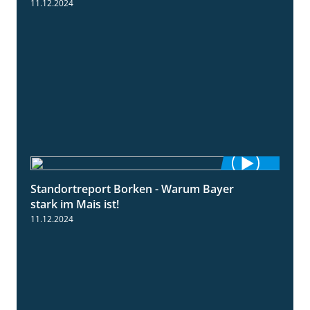
11.12.2024
Standortreport Borken - Warum Bayer
2:23
stark im Mais ist!
11.12.2024