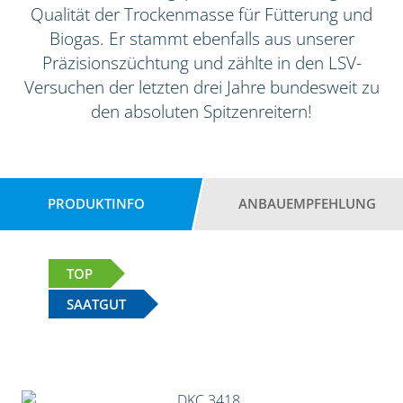
Qualität der Trockenmasse für Fütterung und
Biogas. Er stammt ebenfalls aus unserer
Präzisionszüchtung und zählte in den LSV-
Versuchen der letzten drei Jahre bundesweit zu
den absoluten Spitzenreitern!
PRODUKTINFO
ANBAUEMPFEHLUNG
TOP
SAATGUT