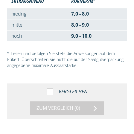
ERTRAGSNIVEAU
KÖRNER/M
niedrig
7,0 - 8,0
mittel
8,0 - 9,0
hoch
9,0 - 10,0
* Lesen und befolgen Sie stets die Anweisungen auf dem
Etikett. Überschreiten Sie nicht die auf der Saatgutverpackung
angegebene maximale Aussaatstärke.
VERGLEICHEN
ZUM VERGLEICH
(0)