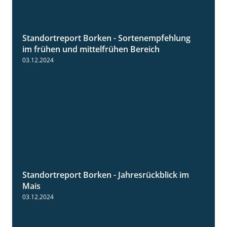
Standortreport Borken - Sortenempfehlung
7:53
im frühen und mittelfrühen Bereich
03.12.2024
Standortreport Borken - Jahresrückblick im
4:26
Mais
03.12.2024