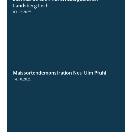
Landsberg Lech
03.12.2025
Maissortendemonstration Neu-Ulm Pfuhl
7:10
14.10.2025