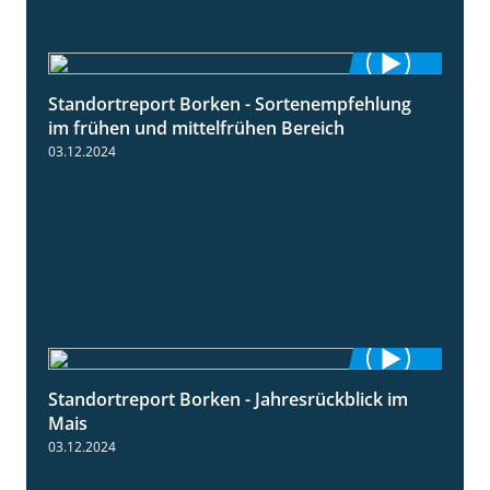
Standortreport Borken - Sortenempfehlung
7:53
im frühen und mittelfrühen Bereich
03.12.2024
Standortreport Borken - Jahresrückblick im
4:26
Mais
03.12.2024