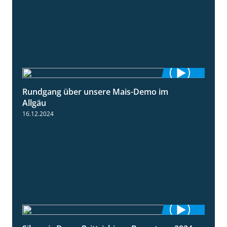
Rundgang über unsere Mais-Demo im
9:08
Allgäu
16.12.2024