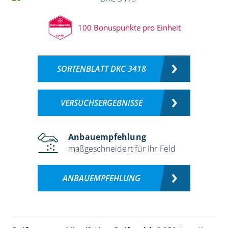
100 Bonuspunkte pro Einheit
SORTENBLATT DKC 3418
VERSUCHSERGEBNISSE
Anbauempfehlung
maßgeschneidert für Ihr Feld
ANBAUEMPFEHLUNG