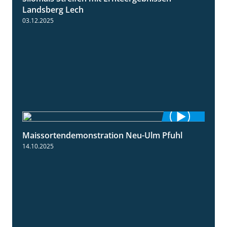
Landsberg Lech
03.12.2025
Maissortendemonstration Neu-Ulm Pfuhl
7:10
14.10.2025