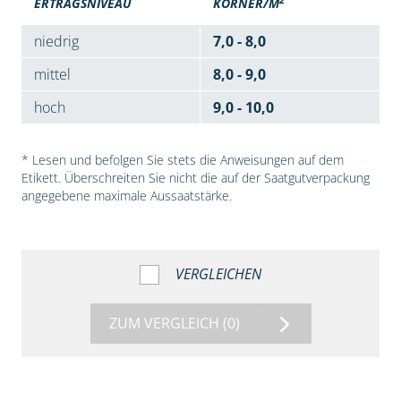
ERTRAGSNIVEAU
KÖRNER/M
niedrig
7,0 - 8,0
mittel
8,0 - 9,0
hoch
9,0 - 10,0
* Lesen und befolgen Sie stets die Anweisungen auf dem
Etikett. Überschreiten Sie nicht die auf der Saatgutverpackung
angegebene maximale Aussaatstärke.
VERGLEICHEN
ZUM VERGLEICH
(0)