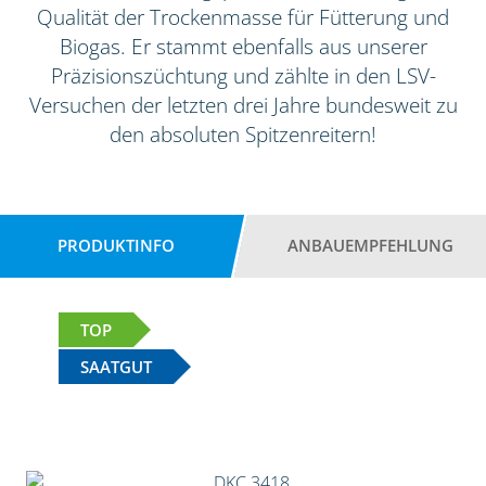
Qualität der Trockenmasse für Fütterung und
Biogas. Er stammt ebenfalls aus unserer
Präzisionszüchtung und zählte in den LSV-
Versuchen der letzten drei Jahre bundesweit zu
den absoluten Spitzenreitern!
PRODUKTINFO
ANBAUEMPFEHLUNG
TOP
SAATGUT