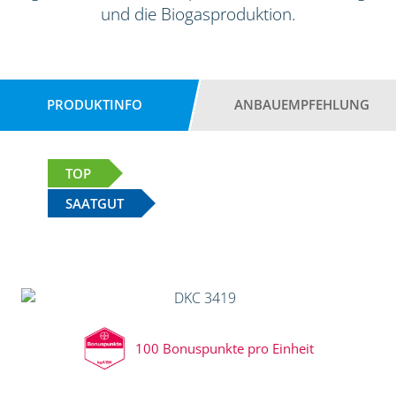
und die Biogasproduktion.
PRODUKTINFO
ANBAUEMPFEHLUNG
TOP
SAATGUT
100 Bonuspunkte pro Einheit