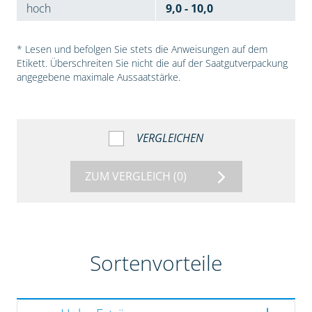
hoch
9,0 - 10,0
* Lesen und befolgen Sie stets die Anweisungen auf dem
Etikett. Überschreiten Sie nicht die auf der Saatgutverpackung
angegebene maximale Aussaatstärke.
VERGLEICHEN
ZUM VERGLEICH
(0)
Sortenvorteile