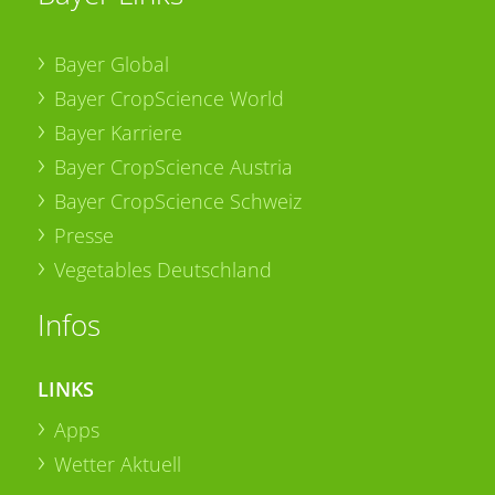
Bayer Global
Bayer CropScience World
Bayer Karriere
Bayer CropScience Austria
Bayer CropScience Schweiz
Presse
Vegetables Deutschland
Infos
LINKS
Apps
Wetter Aktuell