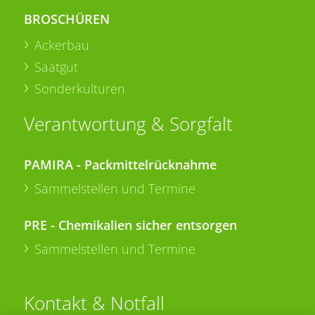
BROSCHÜREN
Ackerbau
Saatgut
Sonderkulturen
Verantwortung & Sorgfalt
PAMIRA - Packmittelrücknahme
Sammelstellen und Termine
PRE - Chemikalien sicher entsorgen
Sammelstellen und Termine
Kontakt & Notfall