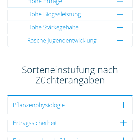
Hohe Erträge
Hohe Biogasleistung
Hohe Stärkegehalte
Rasche Jugendentwicklung
Sorteneinstufung nach
Züchterangaben
Pflanzenphysiologie
Ertragssicherheit