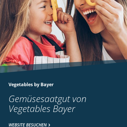
Vegetables by Bayer
Gemüsesaatgut von
Vegetables Bayer
WEBSITE BESUCHEN