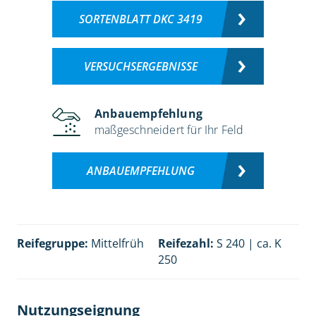
SORTENBLATT DKC 3419
VERSUCHSERGEBNISSE
Anbauempfehlung
maßgeschneidert für Ihr Feld
ANBAUEMPFEHLUNG
Reifegruppe:
Mittelfrüh
Reifezahl:
S 240 | ca. K
250
Nutzungseignung