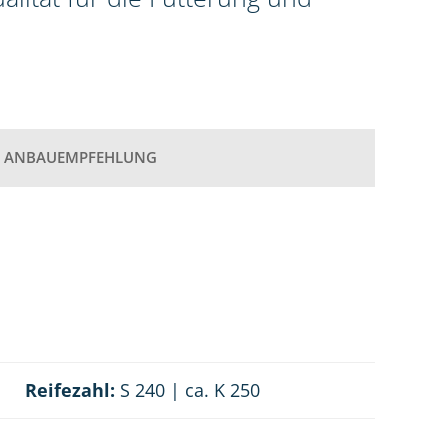
ANBAUEMPFEHLUNG
Reifezahl:
S 240 | ca. K 250