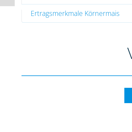
Ertragsmerkmale Körnermais