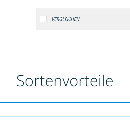
VERGLEICHEN
Sortenvorteile