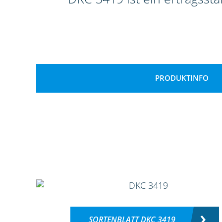
PRODUKTINFO
SORTENBLATT DKC 3419