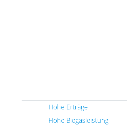
Hohe Erträge
Hohe Biogasleistung