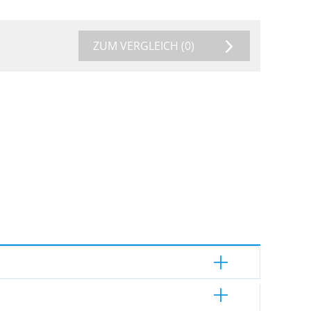
ZUM VERGLEICH
(0)