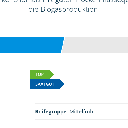
die Biogasproduktion.
TOP
SAATGUT
Reifegruppe:
Mittelfrüh