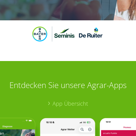
Entdecken Sie unsere Agrar-Apps
App Übersicht