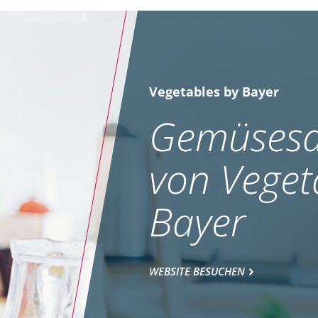
Vegetables by Bayer
Gemüsesa
von Veget
Bayer
WEBSITE BESUCHEN