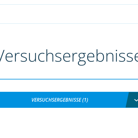
Versuchsergebniss
VERSUCHSERGEBNISSE (1)