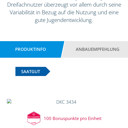
Dreifachnutzer überzeugt vor allem durch seine
Variabilität in Bezug auf die Nutzung und eine
gute Jugendentwicklung.
PRODUKTINFO
ANBAUEMPFEHLUNG
SAATGUT
100 Bonuspunkte pro Einheit