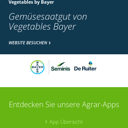
Vegetables by Bayer
Gemüsesaatgut von
Vegetables Bayer
WEBSITE BESUCHEN
Entdecken Sie unsere Agrar-Apps
App Übersicht