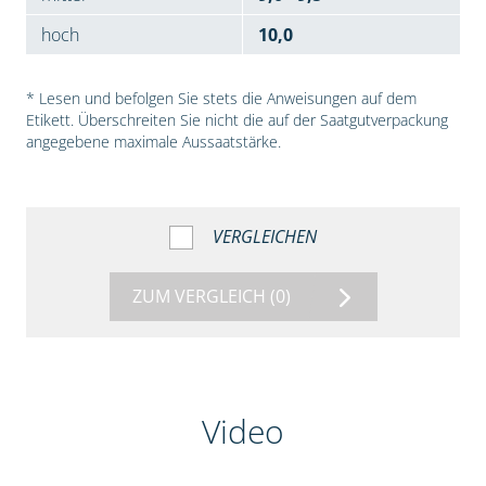
hoch
10,0
* Lesen und befolgen Sie stets die Anweisungen auf dem
Etikett. Überschreiten Sie nicht die auf der Saatgutverpackung
angegebene maximale Aussaatstärke.
VERGLEICHEN
ZUM VERGLEICH
(0)
Video