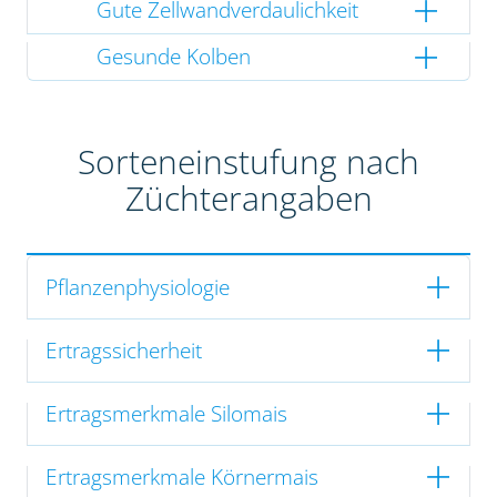
Gute Zellwandverdaulichkeit
Gesunde Kolben
Sorteneinstufung nach
Züchterangaben
Pflanzenphysiologie
Ertragssicherheit
Ertragsmerkmale Silomais
Ertragsmerkmale Körnermais