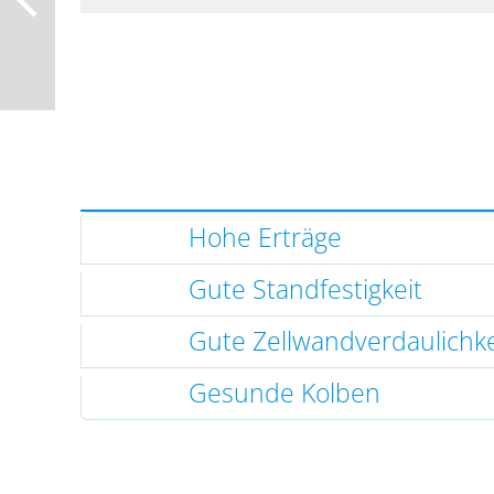
Hohe Erträge
Gute Standfestigkeit
Gute Zellwandverdaulichke
Gesunde Kolben