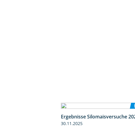
Ergebnisse Silomaisversuche 20
30.11.2025