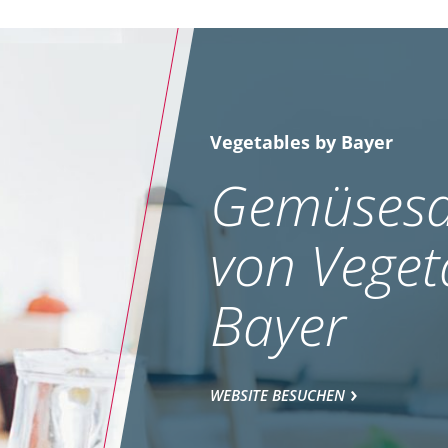
Vegetables by Bayer
Gemüsesa
von Veget
Bayer
WEBSITE BESUCHEN