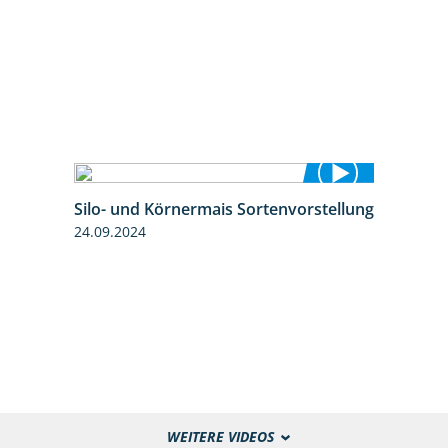
Silo- und Körnermais Sortenvorstellung
4:26
24.09.2024
WEITERE VIDEOS