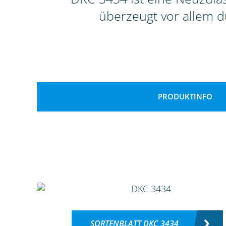
überzeugt vor allem d
PRODUKTINFO
SORTENBLATT DKC 3434