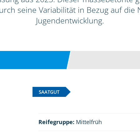
urch seine Variabilität in Bezug auf die
Jugendentwicklung.
SAATGUT
Reifegruppe:
Mittelfrüh