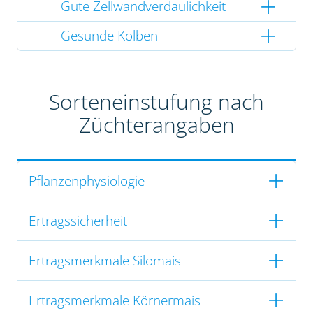
Gute Zellwandverdaulichkeit
Gesunde Kolben
Sorteneinstufung nach
Züchterangaben
Pflanzenphysiologie
Ertragssicherheit
Ertragsmerkmale Silomais
Ertragsmerkmale Körnermais