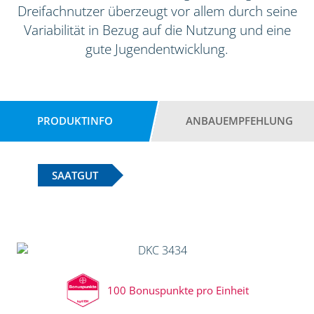
Dreifachnutzer überzeugt vor allem durch seine
Variabilität in Bezug auf die Nutzung und eine
gute Jugendentwicklung.
PRODUKTINFO
ANBAUEMPFEHLUNG
SAATGUT
100 Bonuspunkte pro Einheit