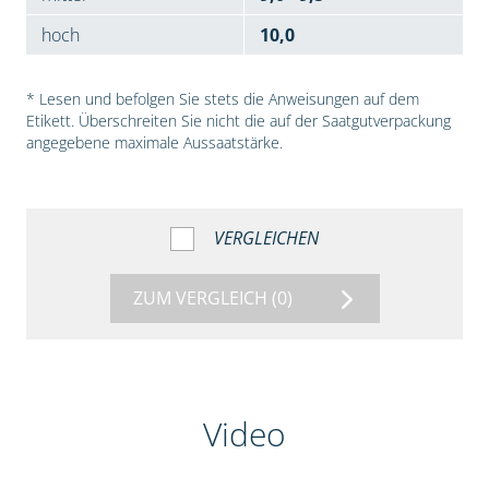
hoch
10,0
* Lesen und befolgen Sie stets die Anweisungen auf dem
Etikett. Überschreiten Sie nicht die auf der Saatgutverpackung
angegebene maximale Aussaatstärke.
VERGLEICHEN
ZUM VERGLEICH
(0)
Video