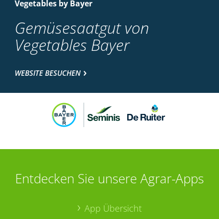
Vegetables by Bayer
Gemüsesaatgut von
Vegetables Bayer
WEBSITE BESUCHEN
Entdecken Sie unsere Agrar-Apps
App Übersicht