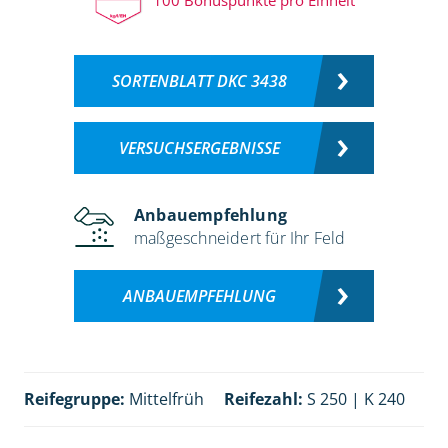
SORTENBLATT DKC 3438
VERSUCHSERGEBNISSE
Anbauempfehlung
maßgeschneidert für Ihr Feld
ANBAUEMPFEHLUNG
Reifegruppe:
Mittelfrüh
Reifezahl:
S 250 | K 240