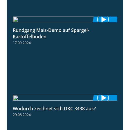
Rundgang Mais-Demo auf Spargel-
9:53
Kartoffelboden
17.09.2024
Wodurch zeichnet sich DKC 3438 aus?
1:32
29.08.2024