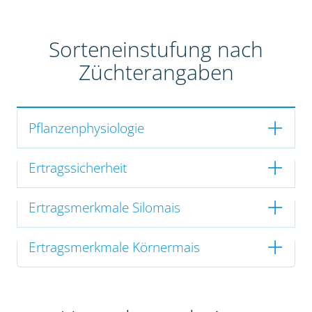
Sorteneinstufung nach
Züchterangaben
Pflanzenphysiologie
Ertragssicherheit
Ertragsmerkmale Silomais
Ertragsmerkmale Körnermais