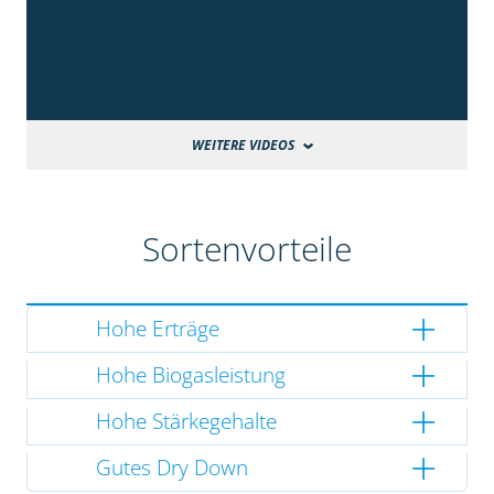
WEITERE VIDEOS
Sortenvorteile
Hohe Erträge
Hohe Biogasleistung
Hohe Stärkegehalte
Gutes Dry Down