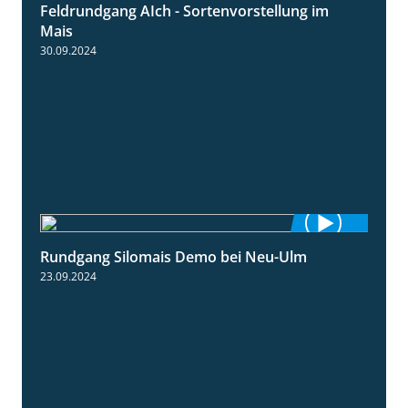
Feldrundgang AIch - Sortenvorstellung im
11:24
Mais
30.09.2024
Rundgang Silomais Demo bei Neu-Ulm
4:50
23.09.2024