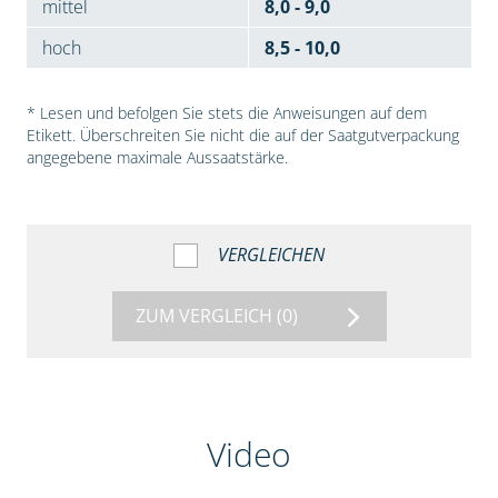
mittel
8,0 - 9,0
hoch
8,5 - 10,0
* Lesen und befolgen Sie stets die Anweisungen auf dem
Etikett. Überschreiten Sie nicht die auf der Saatgutverpackung
angegebene maximale Aussaatstärke.
VERGLEICHEN
ZUM VERGLEICH
(0)
Video