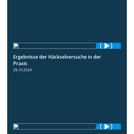
Ergebnisse der Häckselversuche in der
5:16
Praxis
28.10.2024