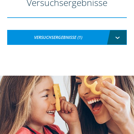
Versuchsergebnisse
VERSUCHSERGEBNISSE (1)