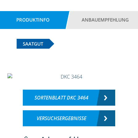
PRODUKTINFO
ANBAUEMPFEHLUNG
SAATGUT
SORTENBLATT DKC 3464
VERSUCHSERGEBNISSE