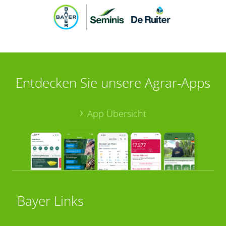
Entdecken Sie unsere Agrar-Apps
App Übersicht
Bayer Links