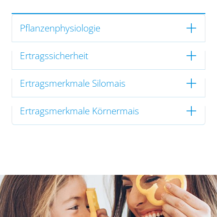
Pflanzenphysiologie
Ertragssicherheit
Ertragsmerkmale Silomais
Ertragsmerkmale Körnermais