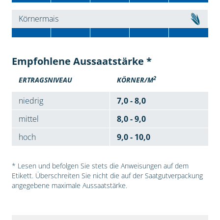
Körnermais
Empfohlene Aussaatstärke *
2
ERTRAGSNIVEAU
KÖRNER/M
niedrig
7,0 - 8,0
mittel
8,0 - 9,0
hoch
9,0 - 10,0
* Lesen und befolgen Sie stets die Anweisungen auf dem
Etikett. Überschreiten Sie nicht die auf der Saatgutverpackung
angegebene maximale Aussaatstärke.