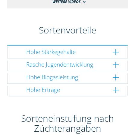
WEITERE VIDEOS
Sortenvorteile
Hohe Stärkegehalte
Rasche Jugendentwicklung
Hohe Biogasleistung
Hohe Erträge
Sorteneinstufung nach
Züchterangaben