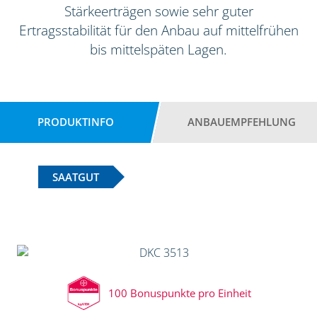
Stärkeerträgen sowie sehr guter
Ertragsstabilität für den Anbau auf mittelfrühen
bis mittelspäten Lagen.
PRODUKTINFO
ANBAUEMPFEHLUNG
SAATGUT
100 Bonuspunkte pro Einheit