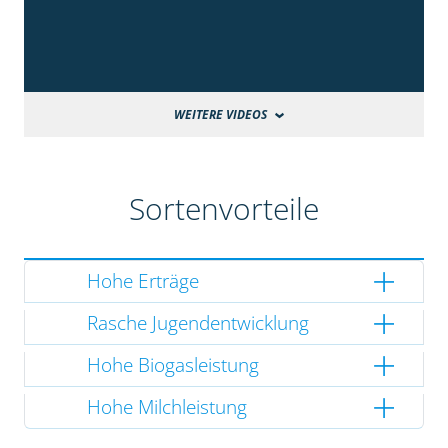
WEITERE VIDEOS
Sortenvorteile
Hohe Erträge
Rasche Jugendentwicklung
Hohe Biogasleistung
Hohe Milchleistung