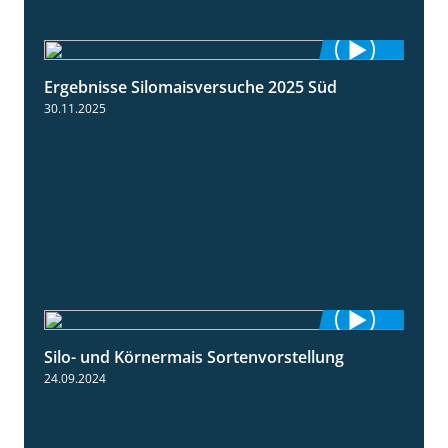
Ergebnisse Silomaisversuche 2025 Süd
5:36
30.11.2025
Silo- und Körnermais Sortenvorstellung
4:26
24.09.2024