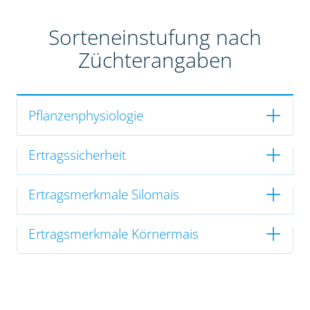
Sorteneinstufung nach
Züchterangaben
Pflanzenphysiologie
Ertragssicherheit
Ertragsmerkmale Silomais
Ertragsmerkmale Körnermais