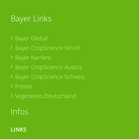
Bayer Links
Bayer Global
Bayer CropScience World
Bayer Karriere
Bayer CropScience Austria
Bayer CropScience Schweiz
Presse
Vegetables Deutschland
Infos
LINKS