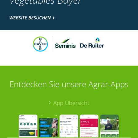
WEBSITE BESUCHEN
Entdecken Sie unsere Agrar-Apps
App Übersicht