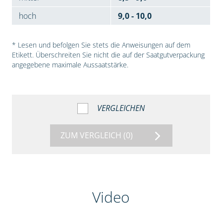
hoch
9,0 - 10,0
* Lesen und befolgen Sie stets die Anweisungen auf dem
Etikett. Überschreiten Sie nicht die auf der Saatgutverpackung
angegebene maximale Aussaatstärke.
VERGLEICHEN
ZUM VERGLEICH
(0)
Video