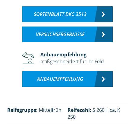
SORTENBLATT DKC 3513
VERSUCHSERGEBNISSE
Anbauempfehlung
maßgeschneidert für Ihr Feld
ANBAUEMPFEHLUNG
Reifegruppe:
Mittelfrüh
Reifezahl:
S 260 | ca. K
250