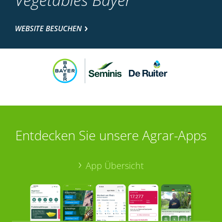
WEBSITE BESUCHEN
Entdecken Sie unsere Agrar-Apps
App Übersicht