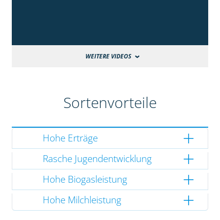
WEITERE VIDEOS
Sortenvorteile
Hohe Erträge
Rasche Jugendentwicklung
Hohe Biogasleistung
Hohe Milchleistung