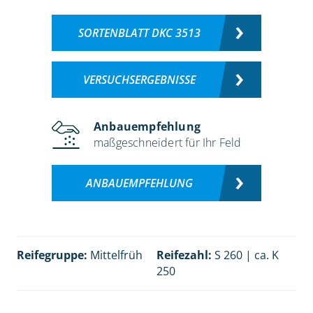
SORTENBLATT DKC 3513
VERSUCHSERGEBNISSE
Anbauempfehlung
maßgeschneidert für Ihr Feld
ANBAUEMPFEHLUNG
Reifegruppe:
Mittelfrüh
Reifezahl:
S 260 | ca. K
250