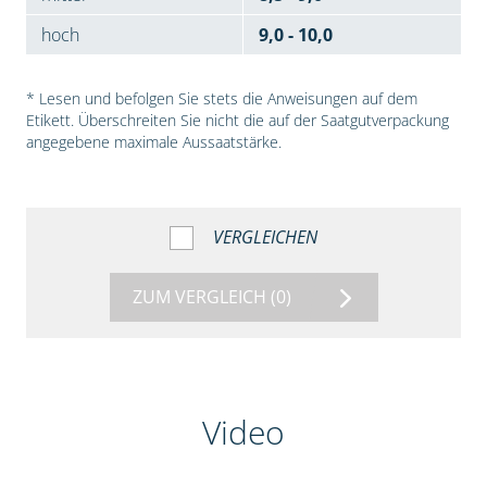
hoch
9,0 - 10,0
* Lesen und befolgen Sie stets die Anweisungen auf dem
Etikett. Überschreiten Sie nicht die auf der Saatgutverpackung
angegebene maximale Aussaatstärke.
VERGLEICHEN
ZUM VERGLEICH
(0)
Video