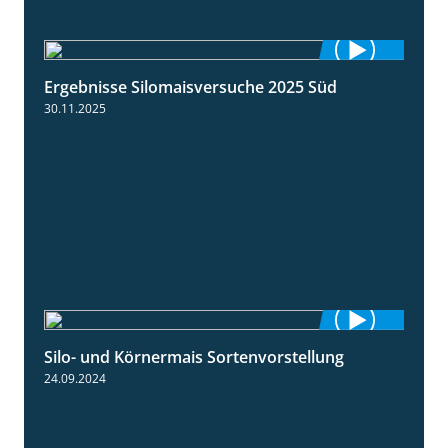
Ergebnisse Silomaisversuche 2025 Süd
5:36
30.11.2025
Silo- und Körnermais Sortenvorstellung
4:26
24.09.2024