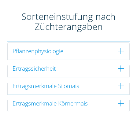
Sorteneinstufung nach
Züchterangaben
Pflanzenphysiologie
Ertragssicherheit
Ertragsmerkmale Silomais
Ertragsmerkmale Körnermais