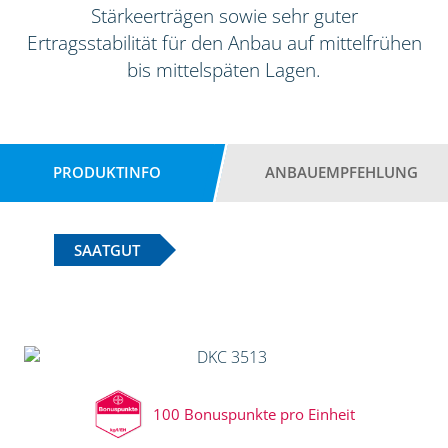
Stärkeerträgen sowie sehr guter
Ertragsstabilität für den Anbau auf mittelfrühen
bis mittelspäten Lagen.
PRODUKTINFO
ANBAUEMPFEHLUNG
SAATGUT
100 Bonuspunkte pro Einheit