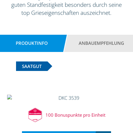
guten Standfestigkeit besonders durch seine
top Grieseigenschaften auszeichnet.
PRODUKTINFO
ANBAUEMPFEHLUNG
SAATGUT
100 Bonuspunkte pro Einheit