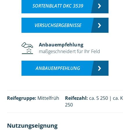
SORTENBLATT DKC 3539
VERSUCHSERGEBNISSE
Anbauempfehlung
maßgeschneidert für Ihr Feld
ANBAUEMPFEHLUNG
Reifegruppe:
Mittelfrüh
Reifezahl:
ca. S 250 | ca. K
250
Nutzungseignung