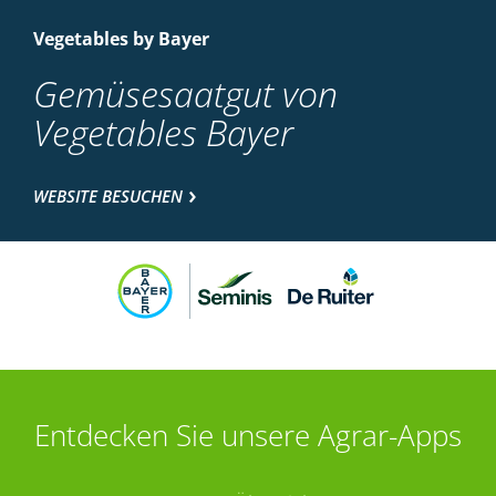
Vegetables by Bayer
Gemüsesaatgut von
Vegetables Bayer
WEBSITE BESUCHEN
Entdecken Sie unsere Agrar-Apps