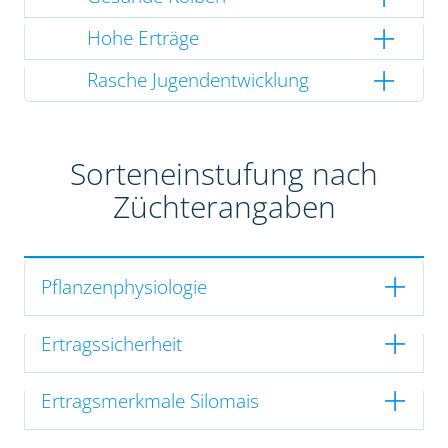
Hohe Erträge
Rasche Jugendentwicklung
Sorteneinstufung nach
Züchterangaben
Pflanzenphysiologie
Ertragssicherheit
Ertragsmerkmale Silomais