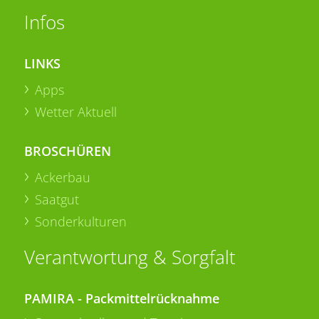
Infos
LINKS
Apps
Wetter Aktuell
BROSCHÜREN
Ackerbau
Saatgut
Sonderkulturen
Verantwortung & Sorgfalt
PAMIRA - Packmittelrücknahme