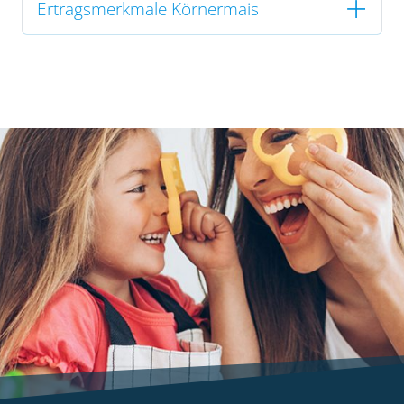
Ertragsmerkmale Körnermais