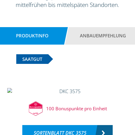
mittelfrühen bis mittelspäten Standorten.
PRODUKTINFO
ANBAUEMPFEHLUNG
SAATGUT
100 Bonuspunkte pro Einheit
SORTENBLATT DKC 3575