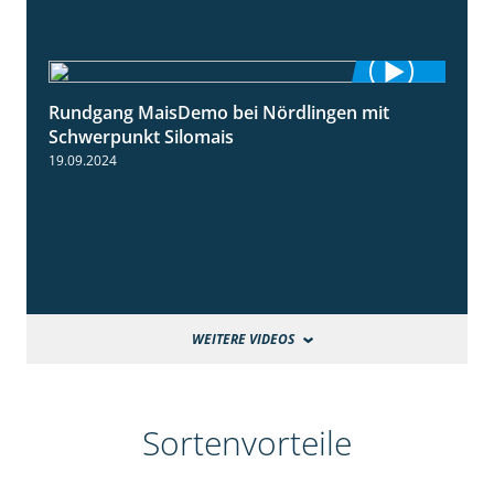
Rundgang MaisDemo bei Nördlingen mit
10:51
Schwerpunkt Silomais
19.09.2024
WEITERE VIDEOS
Sortenvorteile