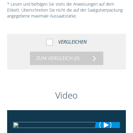
* Lesen und befolgen Sie stets die Anweisungen auf dem
Etikett. Überschreiten Sie nicht die auf der Saatgutverpackung
angegebene maximale Aussaatstärke.
VERGLEICHEN
ZUM VERGLEICH
(0)
Video