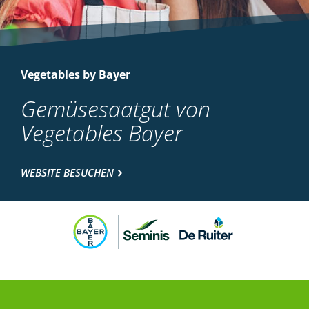
Vegetables by Bayer
Gemüsesaatgut von
Vegetables Bayer
WEBSITE BESUCHEN