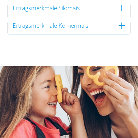
Ertragsmerkmale Silomais
Ertragsmerkmale Körnermais