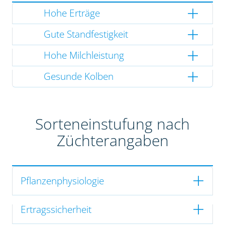
Hohe Erträge
Gute Standfestigkeit
Hohe Milchleistung
Gesunde Kolben
Sorteneinstufung nach
Züchterangaben
Pflanzenphysiologie
Ertragssicherheit