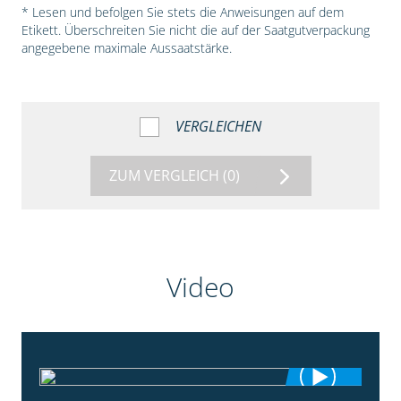
* Lesen und befolgen Sie stets die Anweisungen auf dem
Etikett. Überschreiten Sie nicht die auf der Saatgutverpackung
angegebene maximale Aussaatstärke.
VERGLEICHEN
ZUM VERGLEICH
(0)
Video