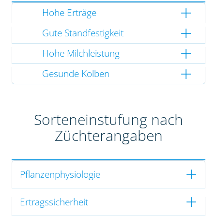
Hohe Erträge
Gute Standfestigkeit
Hohe Milchleistung
Gesunde Kolben
Sorteneinstufung nach
Züchterangaben
Pflanzenphysiologie
Ertragssicherheit