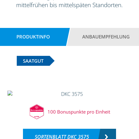
mittelfrühen bis mittelspäten Standorten.
PRODUKTINFO
ANBAUEMPFEHLUNG
SAATGUT
100 Bonuspunkte pro Einheit
SORTENBLATT DKC 3575