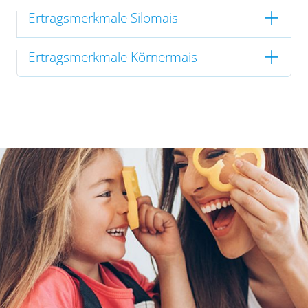
Ertragsmerkmale Silomais
Ertragsmerkmale Körnermais