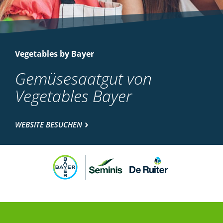
Vegetables by Bayer
Gemüsesaatgut von
Vegetables Bayer
WEBSITE BESUCHEN