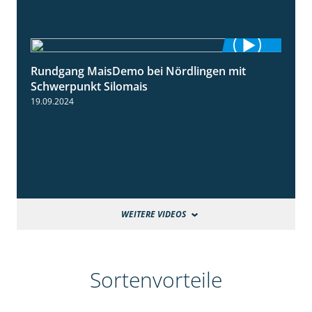
Rundgang MaisDemo bei Nördlingen mit
10:51
Schwerpunkt Silomais
19.09.2024
WEITERE VIDEOS
Sortenvorteile