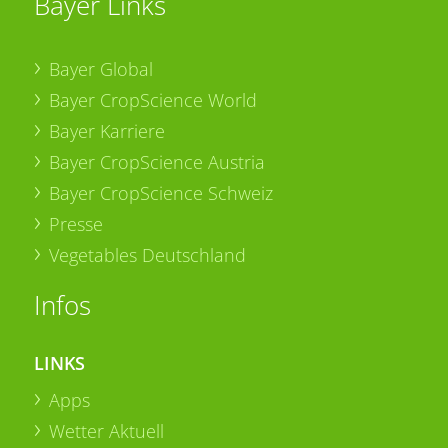
Bayer Links
Bayer Global
Bayer CropScience World
Bayer Karriere
Bayer CropScience Austria
Bayer CropScience Schweiz
Presse
Vegetables Deutschland
Infos
LINKS
Apps
Wetter Aktuell