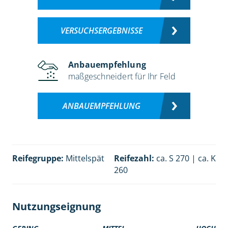
VERSUCHSERGEBNISSE
Anbauempfehlung
maßgeschneidert für Ihr Feld
ANBAUEMPFEHLUNG
Reifegruppe:
Mittelspät
Reifezahl:
ca. S 270 | ca. K
260
Nutzungseignung