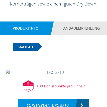
Kornerträgen sowie einem guten Dry Down.
PRODUKTINFO
ANBAUEMPFEHLUNG
SAATGUT
100 Bonuspunkte pro Einheit
SORTENBLATT DKC 3710