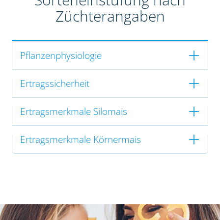
Züchterangaben
Pflanzenphysiologie
Ertragssicherheit
Ertragsmerkmale Silomais
Ertragsmerkmale Körnermais