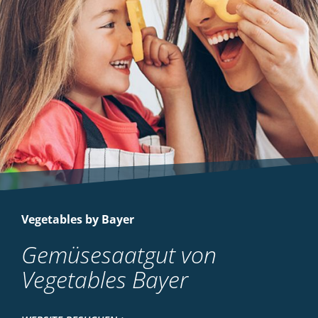
Vegetables by Bayer
Gemüsesaatgut von
Vegetables Bayer