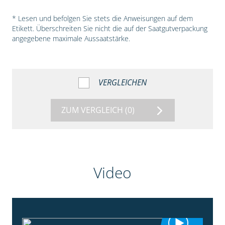
* Lesen und befolgen Sie stets die Anweisungen auf dem
Etikett. Überschreiten Sie nicht die auf der Saatgutverpackung
angegebene maximale Aussaatstärke.
VERGLEICHEN
ZUM VERGLEICH
(0)
Video