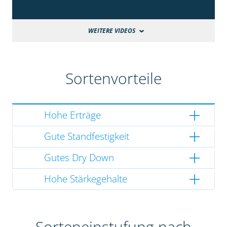
WEITERE VIDEOS
Sortenvorteile
Hohe Erträge
Gute Standfestigkeit
Gutes Dry Down
Hohe Stärkegehalte
Sorteneinstufung nach