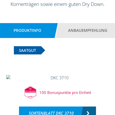
Kornerträgen sowie einem guten Dry Down.
PRODUKTINFO
ANBAUEMPFEHLUNG
SAATGUT
100 Bonuspunkte pro Einheit
SORTENBLATT DKC 3710