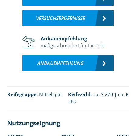
VERSUCHSERGEBNISSE
Anbauempfehlung
maßgeschneidert für Ihr Feld
ANBAUEMPFEHLUNG
Reifegruppe:
Mittelspät
Reifezahl:
ca. S 270 | ca. K
260
Nutzungseignung