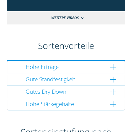
WEITERE VIDEOS
Sortenvorteile
Hohe Erträge
Gute Standfestigkeit
Gutes Dry Down
Hohe Stärkegehalte
Sorteneinstufung nach