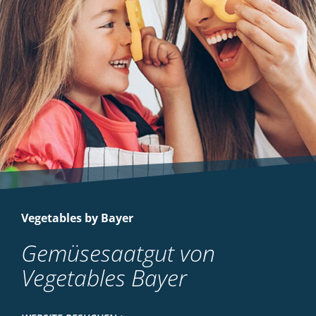
Vegetables by Bayer
Gemüsesaatgut von
Vegetables Bayer