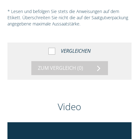
* Lesen und befolgen Sie stets die Anweisungen auf dem
Etikett. Überschreiten Sie nicht die auf der Saatgutverpackung
angegebene maximale Aussaatstärke.
VERGLEICHEN
ZUM VERGLEICH
(0)
Video