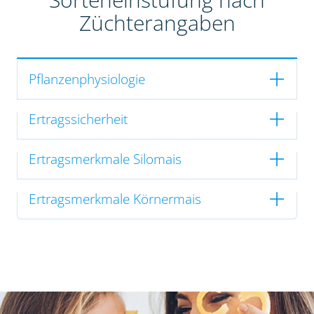
Züchterangaben
Pflanzenphysiologie
Ertragssicherheit
Ertragsmerkmale Silomais
Ertragsmerkmale Körnermais