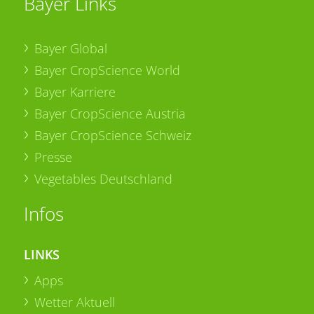
Bayer Links
Bayer Global
Bayer CropScience World
Bayer Karriere
Bayer CropScience Austria
Bayer CropScience Schweiz
Presse
Vegetables Deutschland
Infos
LINKS
Apps
Wetter Aktuell