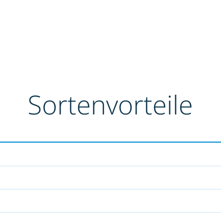
Sortenvorteile