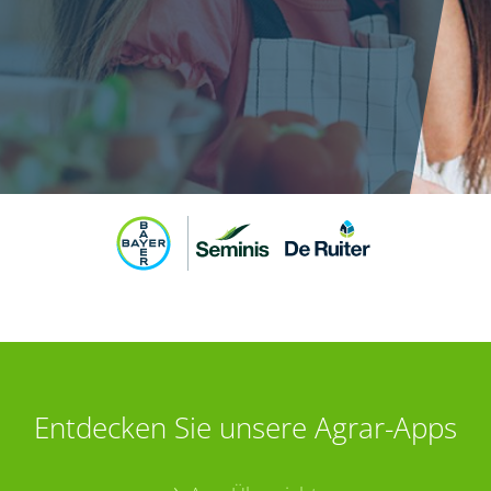
Entdecken Sie unsere Agrar-Apps