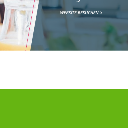
WEBSITE BESUCHEN