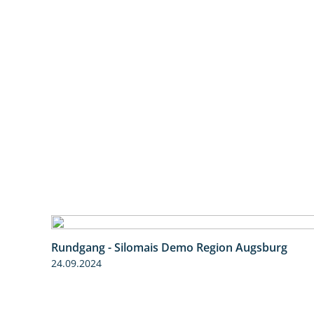
Rundgang - Silomais Demo Region Augsburg
24.09.2024