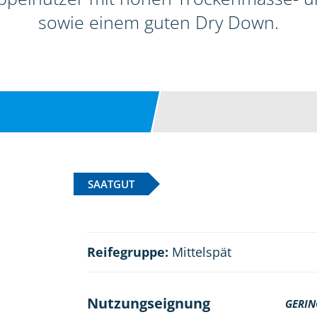
sowie einem guten Dry Down.
SAATGUT
Reifegruppe:
Mittelspät
Nutzungseignung
GERIN