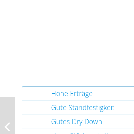
Hohe Erträge
Gute Standfestigkeit
Gutes Dry Down