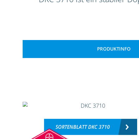
PRODUKTINFO
SORTENBLATT DKC 3710