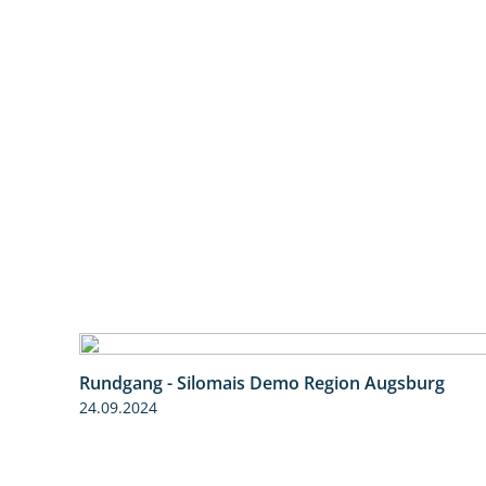
Rundgang - Silomais Demo Region Augsburg
24.09.2024