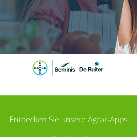
Entdecken Sie unsere Agrar-Apps