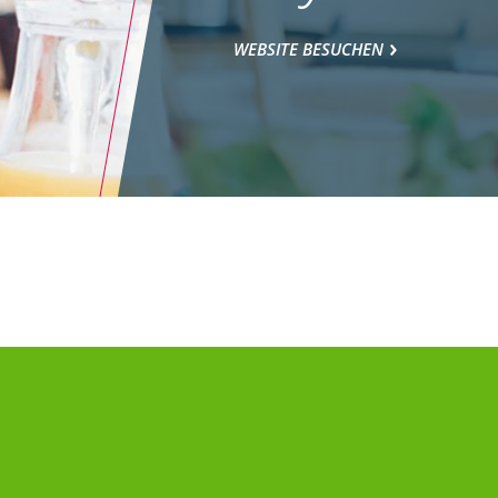
WEBSITE BESUCHEN