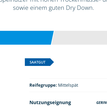
sowie einem guten Dry Down.
SAATGUT
Reifegruppe:
Mittelspät
Nutzungseignung
GERIN