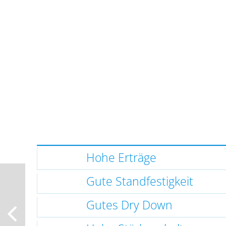
Hohe Erträge
Gute Standfestigkeit
Gutes Dry Down