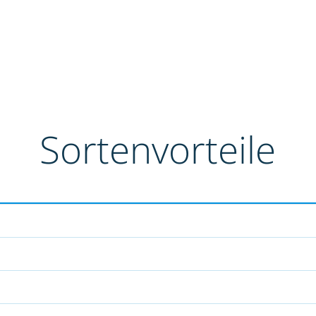
Sortenvorteile