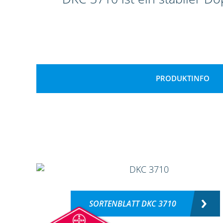
PRODUKTINFO
SORTENBLATT DKC 3710