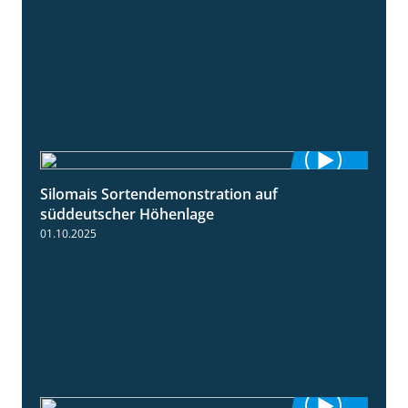
Silomais Sortendemonstration auf
7:04
süddeutscher Höhenlage
01.10.2025