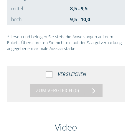
mittel
8,5 - 9,5
hoch
9,5 - 10,0
* Lesen und befolgen Sie stets die Anweisungen auf dem
Etikett. Überschreiten Sie nicht die auf der Saatgutverpackung
angegebene maximale Aussaatstärke.
VERGLEICHEN
ZUM VERGLEICH
(0)
Video