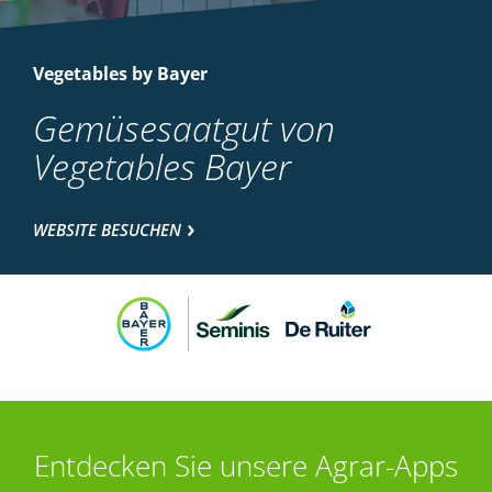
Vegetables by Bayer
Gemüsesaatgut von
Vegetables Bayer
WEBSITE BESUCHEN
Entdecken Sie unsere Agrar-Apps