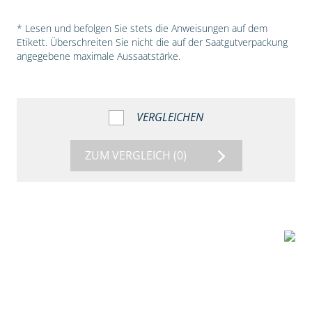
* Lesen und befolgen Sie stets die Anweisungen auf dem
Etikett. Überschreiten Sie nicht die auf der Saatgutverpackung
angegebene maximale Aussaatstärke.
VERGLEICHEN
ZUM VERGLEICH
(0)
5:18