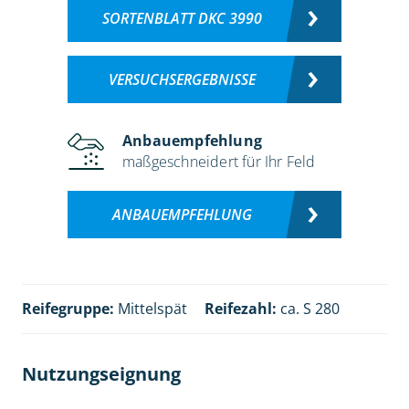
SORTENBLATT DKC 3990
VERSUCHSERGEBNISSE
Anbauempfehlung
maßgeschneidert für Ihr Feld
ANBAUEMPFEHLUNG
Reifegruppe:
Mittelspät
Reifezahl:
ca. S 280
Nutzungseignung