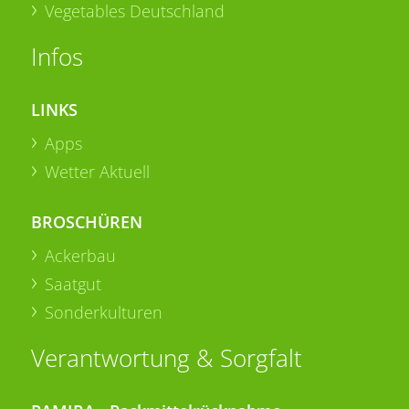
Vegetables Deutschland
Infos
LINKS
Apps
Wetter Aktuell
BROSCHÜREN
Ackerbau
Saatgut
Sonderkulturen
Verantwortung & Sorgfalt