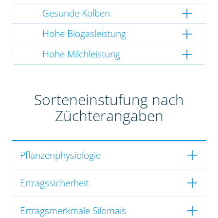
Gesunde Kolben
Hohe Biogasleistung
Hohe Milchleistung
Sorteneinstufung nach
Züchterangaben
Pflanzenphysiologie
Ertragssicherheit
Ertragsmerkmale Silomais