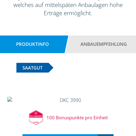
welches auf mittelspäten Anbaulagen hohe
Erträge ermöglicht.
PRODUKTINFO
ANBAUEMPFEHLUNG
SAATGUT
100 Bonuspunkte pro Einheit