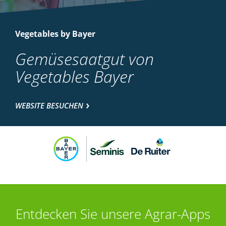
Vegetables by Bayer
Gemüsesaatgut von
Vegetables Bayer
WEBSITE BESUCHEN
Entdecken Sie unsere Agrar-Apps