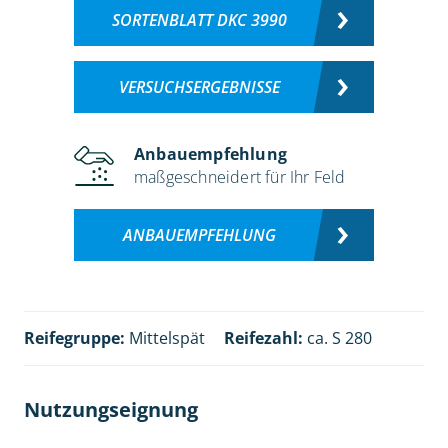
SORTENBLATT DKC 3990
VERSUCHSERGEBNISSE
Anbauempfehlung
maßgeschneidert für Ihr Feld
ANBAUEMPFEHLUNG
Reifegruppe:
Mittelspät
Reifezahl:
ca. S 280
Nutzungseignung