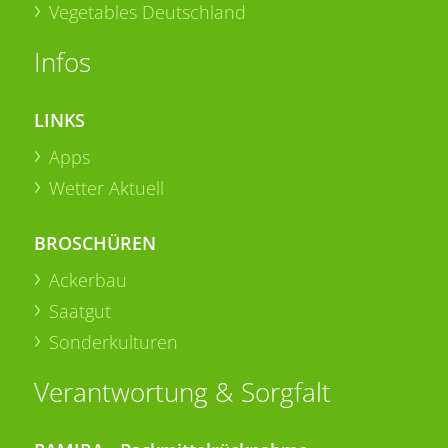
Vegetables Deutschland
Infos
LINKS
Apps
Wetter Aktuell
BROSCHÜREN
Ackerbau
Saatgut
Sonderkulturen
Verantwortung & Sorgfalt