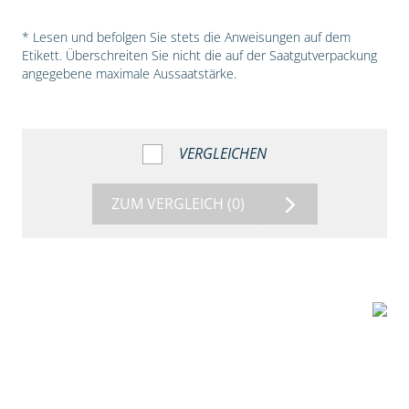
* Lesen und befolgen Sie stets die Anweisungen auf dem
Etikett. Überschreiten Sie nicht die auf der Saatgutverpackung
angegebene maximale Aussaatstärke.
VERGLEICHEN
ZUM VERGLEICH
(0)
5:18