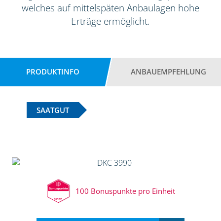
welches auf mittelspäten Anbaulagen hohe
Erträge ermöglicht.
PRODUKTINFO
ANBAUEMPFEHLUNG
SAATGUT
100 Bonuspunkte pro Einheit