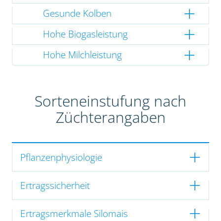
Gesunde Kolben
Hohe Biogasleistung
Hohe Milchleistung
Sorteneinstufung nach
Züchterangaben
Pflanzenphysiologie
Ertragssicherheit
Ertragsmerkmale Silomais