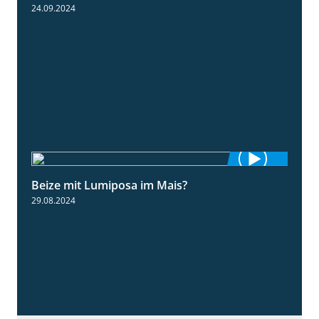
24.09.2024
Beize mit Lumiposa im Mais?
1:38
29.08.2024