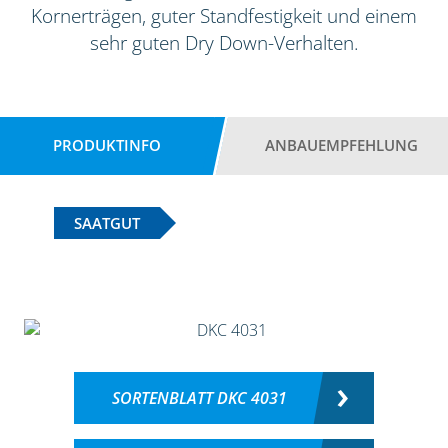
Kornerträgen, guter Standfestigkeit und einem
sehr guten Dry Down-Verhalten.
PRODUKTINFO
ANBAUEMPFEHLUNG
SAATGUT
SORTENBLATT DKC 4031