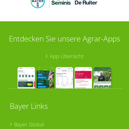
Entdecken Sie unsere Agrar-Apps
App Übersicht
Bayer Links
Bayer Global