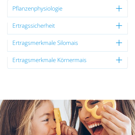
Pflanzenphysiologie
Ertragssicherheit
Ertragsmerkmale Silomais
Ertragsmerkmale Körnermais