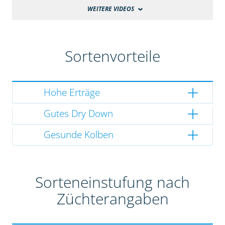
WEITERE VIDEOS
Sortenvorteile
Hohe Erträge
Gutes Dry Down
Gesunde Kolben
Sorteneinstufung nach
Züchterangaben