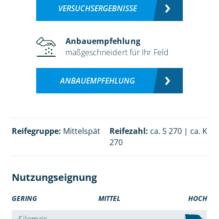
VERSUCHSERGEBNISSE
Anbauempfehlung
maßgeschneidert für Ihr Feld
ANBAUEMPFEHLUNG
Reifegruppe:
Mittelspät
Reifezahl:
ca. S 270 | ca. K
270
Nutzungseignung
GERING
MITTEL
HOCH