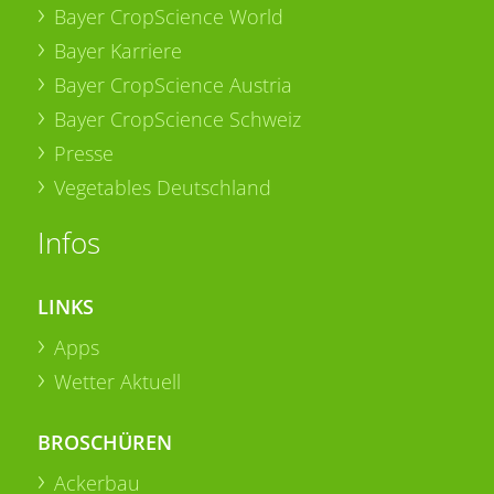
Bayer CropScience World
Bayer Karriere
Bayer CropScience Austria
Bayer CropScience Schweiz
Presse
Vegetables Deutschland
Infos
LINKS
Apps
Wetter Aktuell
BROSCHÜREN
Ackerbau