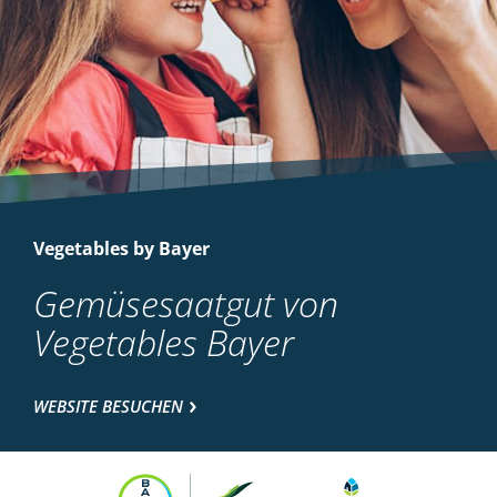
Vegetables by Bayer
Gemüsesaatgut von
Vegetables Bayer
WEBSITE BESUCHEN