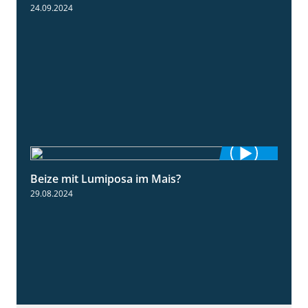
24.09.2024
Beize mit Lumiposa im Mais?
1:38
29.08.2024