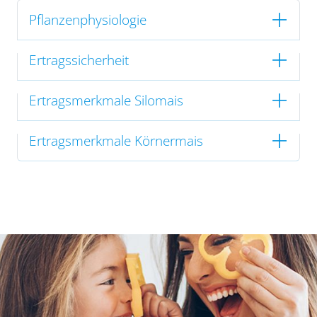
Pflanzenphysiologie
Ertragssicherheit
Ertragsmerkmale Silomais
Ertragsmerkmale Körnermais