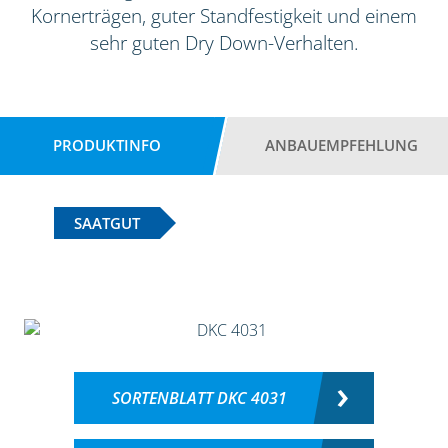
Kornerträgen, guter Standfestigkeit und einem
sehr guten Dry Down-Verhalten.
PRODUKTINFO
ANBAUEMPFEHLUNG
SAATGUT
SORTENBLATT DKC 4031