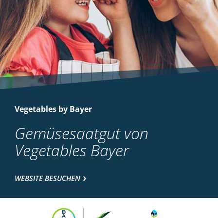
Vegetables by Bayer
Gemüsesaatgut von
Vegetables Bayer
WEBSITE BESUCHEN