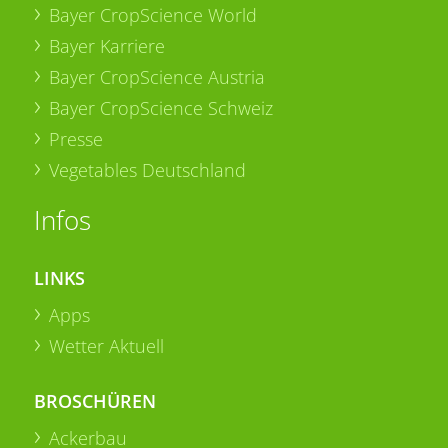
Bayer CropScience World
Bayer Karriere
Bayer CropScience Austria
Bayer CropScience Schweiz
Presse
Vegetables Deutschland
Infos
LINKS
Apps
Wetter Aktuell
BROSCHÜREN
Ackerbau