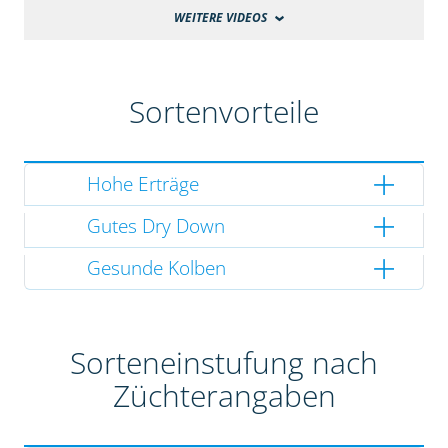
WEITERE VIDEOS
Sortenvorteile
Hohe Erträge
Gutes Dry Down
Gesunde Kolben
Sorteneinstufung nach
Züchterangaben