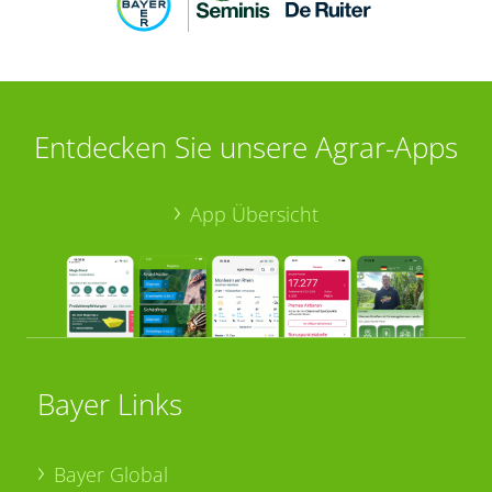
Entdecken Sie unsere Agrar-Apps
App Übersicht
Bayer Links
Bayer Global