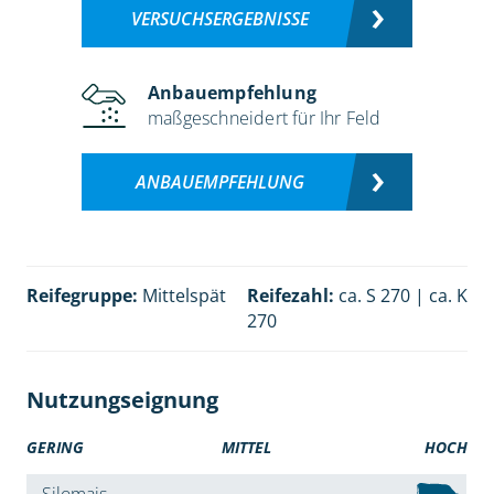
VERSUCHSERGEBNISSE
Anbauempfehlung
maßgeschneidert für Ihr Feld
ANBAUEMPFEHLUNG
Reifegruppe:
Mittelspät
Reifezahl:
ca. S 270 | ca. K
270
Nutzungseignung
GERING
MITTEL
HOCH