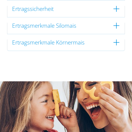
Ertragssicherheit
Ertragsmerkmale Silomais
Ertragsmerkmale Körnermais