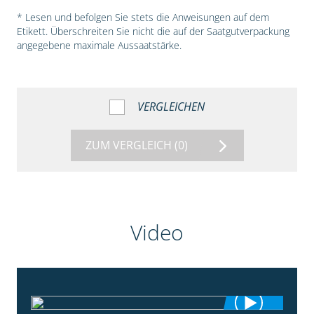
* Lesen und befolgen Sie stets die Anweisungen auf dem
Etikett. Überschreiten Sie nicht die auf der Saatgutverpackung
angegebene maximale Aussaatstärke.
VERGLEICHEN
ZUM VERGLEICH
(0)
Video