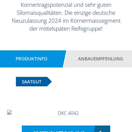
Kornertragspotenzial und sehr guten
Silomaisqualitäten. Die einzige deutsche
Neuzulassung 2024 im Körnermaissegment
der mittelspäten Reifegruppe!
PRODUKTINFO
ANBAUEMPFEHLUNG
SAATGUT