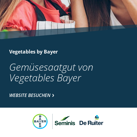
Vegetables by Bayer
Gemüsesaatgut von
Vegetables Bayer
WEBSITE BESUCHEN