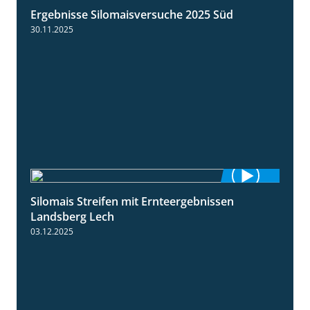
Ergebnisse Silomaisversuche 2025 Süd
5:36
30.11.2025
Silomais Streifen mit Ernteergebnissen
11:01
Landsberg Lech
03.12.2025