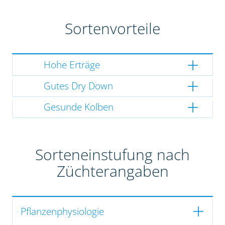
Sortenvorteile
Hohe Erträge
Gutes Dry Down
Gesunde Kolben
Sorteneinstufung nach
Züchterangaben
Pflanzenphysiologie