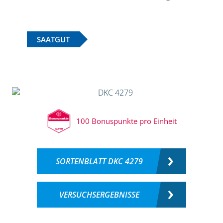
SAATGUT
100 Bonuspunkte pro Einheit
SORTENBLATT DKC 4279
VERSUCHSERGEBNISSE