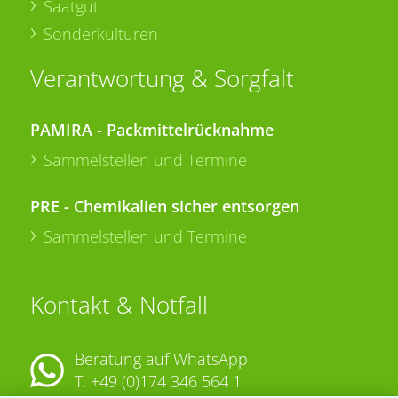
Saatgut
Sonderkulturen
Verantwortung & Sorgfalt
PAMIRA - Packmittelrücknahme
Sammelstellen und Termine
PRE - Chemikalien sicher entsorgen
Sammelstellen und Termine
Kontakt & Notfall
Beratung auf WhatsApp
T.
+49 (0)174 346 564 1