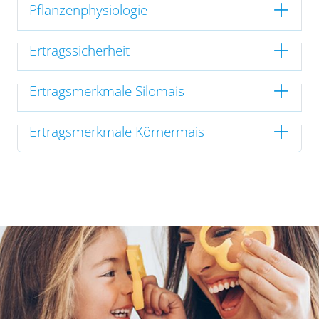
Pflanzenphysiologie
Ertragssicherheit
Ertragsmerkmale Silomais
Ertragsmerkmale Körnermais