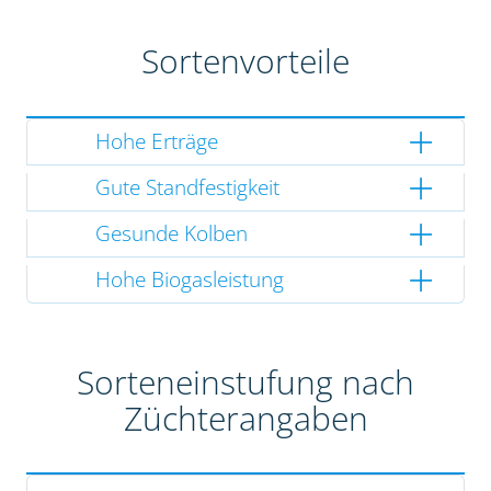
Sortenvorteile
Hohe Erträge
Gute Standfestigkeit
Gesunde Kolben
Hohe Biogasleistung
Sorteneinstufung nach
Züchterangaben