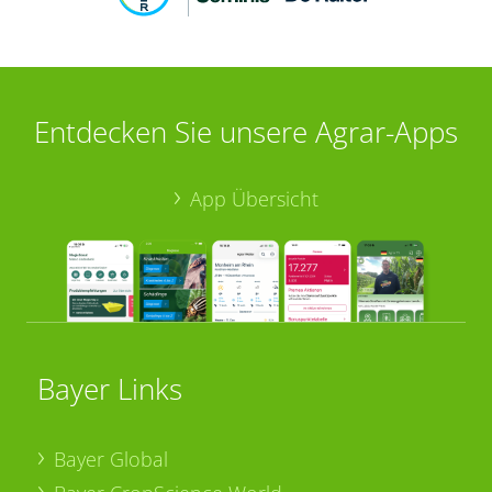
Entdecken Sie unsere Agrar-Apps
App Übersicht
Bayer Links
Bayer Global