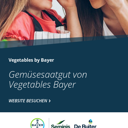
Vegetables by Bayer
Gemüsesaatgut von
Vegetables Bayer
WEBSITE BESUCHEN