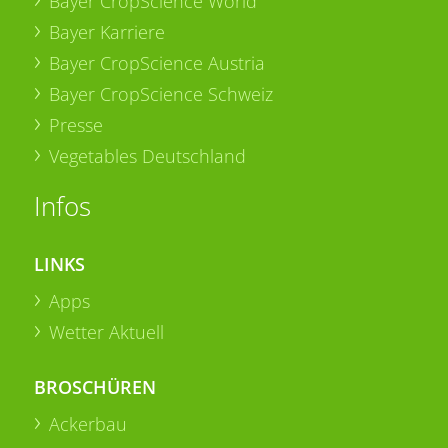
Bayer CropScience World
Bayer Karriere
Bayer CropScience Austria
Bayer CropScience Schweiz
Presse
Vegetables Deutschland
Infos
LINKS
Apps
Wetter Aktuell
BROSCHÜREN
Ackerbau