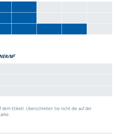
2
NER/M
dem Etikett. Überschreiten Sie nicht die auf der
ärke.