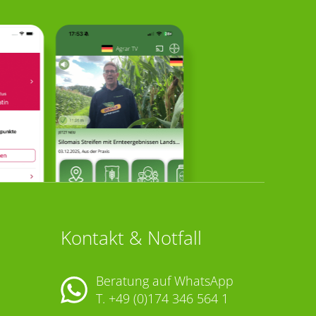
Kontakt & Notfall
Beratung auf WhatsApp
T.
+49 (0)174 346 564 1