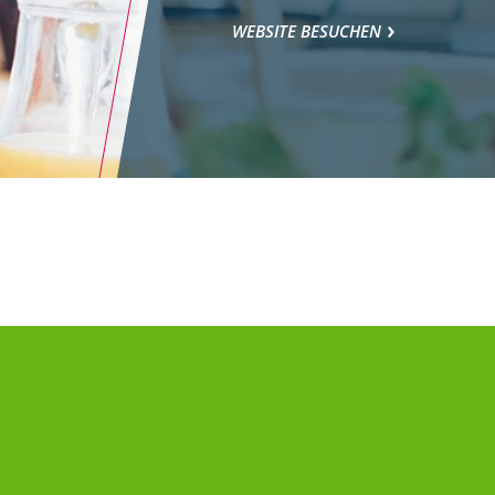
WEBSITE BESUCHEN