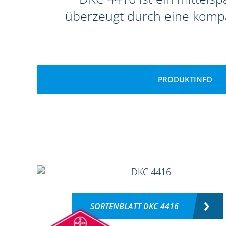
überzeugt durch eine komp
PRODUKTINFO
SORTENBLATT DKC 4416