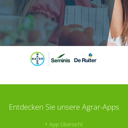
Entdecken Sie unsere Agrar-Apps
App Übersicht