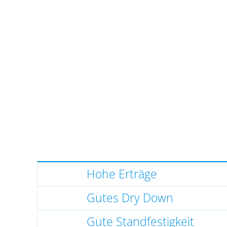
Hohe Erträge
Gutes Dry Down
Gute Standfestigkeit