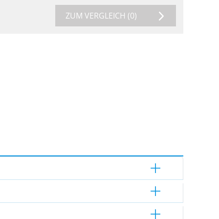
ZUM VERGLEICH
(0)