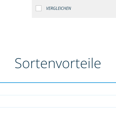
VERGLEICHEN
Sortenvorteile