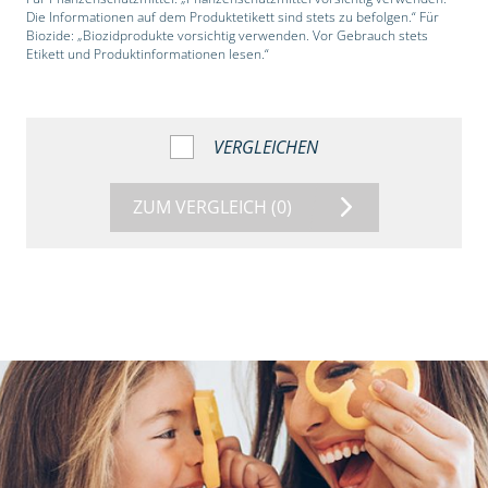
Die Informationen auf dem Produktetikett sind stets zu befolgen.“ Für
Biozide: „Biozidprodukte vorsichtig verwenden. Vor Gebrauch stets
Etikett und Produktinformationen lesen.“
VERGLEICHEN
ZUM VERGLEICH
(0)