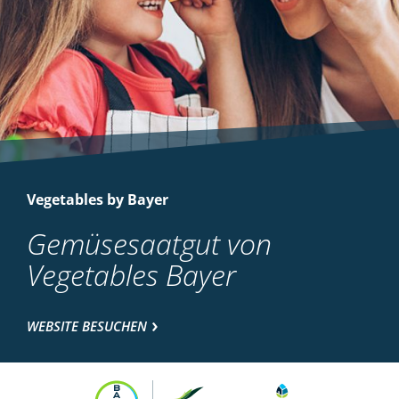
Vegetables by Bayer
Gemüsesaatgut von
Vegetables Bayer
WEBSITE BESUCHEN