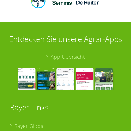
Entdecken Sie unsere Agrar-Apps
App Übersicht
Bayer Links
Bayer Global