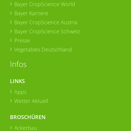
Bayer CropScience World
Bayer Karriere
Bayer CropScience Austria
Bayer CropScience Schweiz
Presse
Vegetables Deutschland
Infos
LINKS
Apps
Wetter Aktuell
BROSCHÜREN
Ackerbau