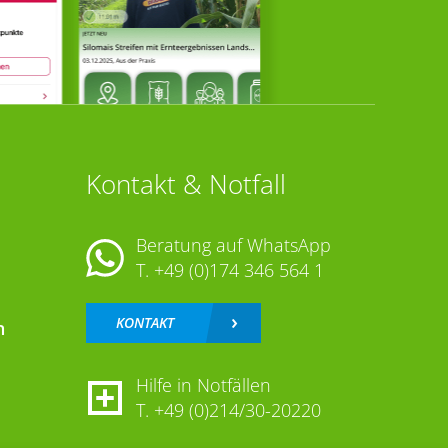
Kontakt & Notfall
Beratung auf WhatsApp
T.
+49 (0)174 346 564 1
KONTAKT
n
Hilfe in Notfällen
T.
+49 (0)214/30-20220