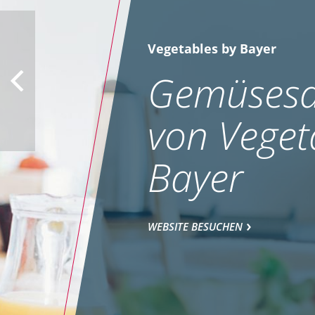
Vegetables by Bayer
Gemüsesa
von Veget
Bayer
WEBSITE BESUCHEN