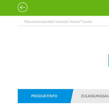
®
Pflanzenschutzmittel / Herbizid / Itineris
Kombi
PRODUKTINFO
ZULASSUNGSA