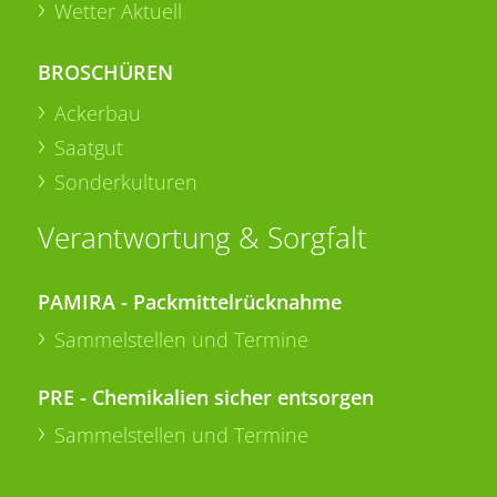
Wetter Aktuell
BROSCHÜREN
Ackerbau
Saatgut
Sonderkulturen
Verantwortung & Sorgfalt
PAMIRA - Packmittelrücknahme
Sammelstellen und Termine
PRE - Chemikalien sicher entsorgen
Sammelstellen und Termine