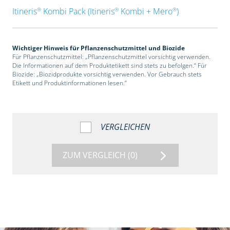
®
®
®
Itineris
Kombi Pack (Itineris
Kombi + Mero
)
Wichtiger Hinweis für Pflanzenschutzmittel und Biozide
Für Pflanzenschutzmittel: „Pflanzenschutzmittel vorsichtig verwenden.
Die Informationen auf dem Produktetikett sind stets zu befolgen.“ Für
Biozide: „Biozidprodukte vorsichtig verwenden. Vor Gebrauch stets
Etikett und Produktinformationen lesen.“
VERGLEICHEN
ZUM VERGLEICH
(0)