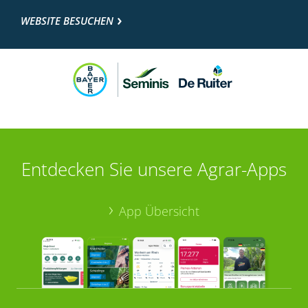
WEBSITE BESUCHEN
Entdecken Sie unsere Agrar-Apps
App Übersicht