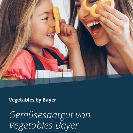
Vegetables by Bayer
Gemüsesaatgut von
Vegetables Bayer