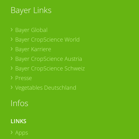
Bayer Links
Bayer Global
Bayer CropScience World
Bayer Karriere
Bayer CropScience Austria
Bayer CropScience Schweiz
Presse
Vegetables Deutschland
Infos
LINKS
Apps