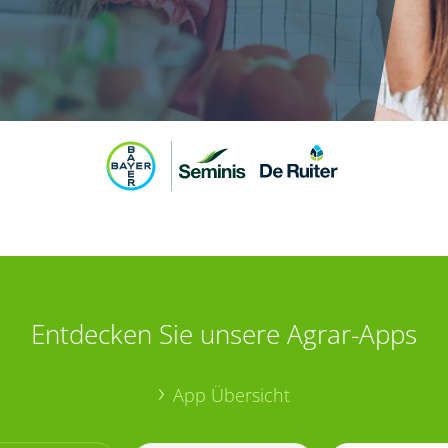
Entdecken Sie unsere Agrar-Apps
App Übersicht