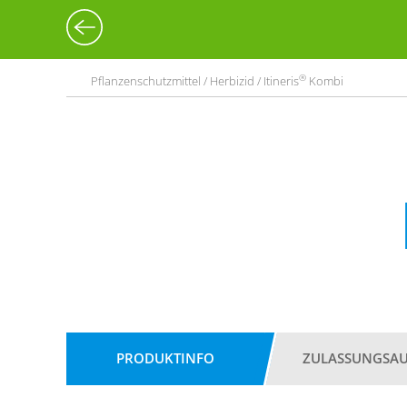
®
Pflanzenschutzmittel / Herbizid / Itineris
Kombi
PRODUKTINFO
ZULASSUNGSA