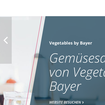
Vegetables by Bayer
Gemüsesa
von Veget
Bayer
WEBSITE BESUCHEN