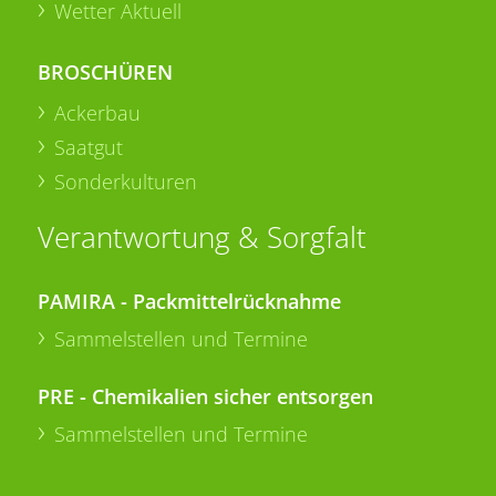
Wetter Aktuell
BROSCHÜREN
Ackerbau
Saatgut
Sonderkulturen
Verantwortung & Sorgfalt
PAMIRA - Packmittelrücknahme
Sammelstellen und Termine
PRE - Chemikalien sicher entsorgen
Sammelstellen und Termine