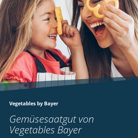
Vegetables by Bayer
Gemüsesaatgut von
Vegetables Bayer