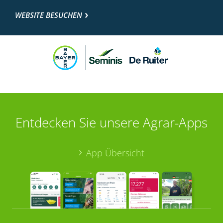
WEBSITE BESUCHEN
Entdecken Sie unsere Agrar-Apps
App Übersicht