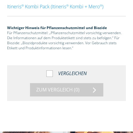
®
®
®
Itineris
Kombi Pack (Itineris
Kombi + Mero
)
Wichtiger Hinweis für Pflanzenschutzmittel und Biozide
Für Pflanzenschutzmittel: „Pflanzenschutzmittel vorsichtig verwenden.
Die Informationen auf dem Produktetikett sind stets zu befolgen.“ Für
Biozide: „Biozidprodukte vorsichtig verwenden. Vor Gebrauch stets
Etikett und Produktinformationen lesen.“
VERGLEICHEN
ZUM VERGLEICH
(0)