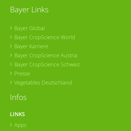
Bayer Links
Bayer Global
Bayer CropScience World
Bayer Karriere
Bayer CropScience Austria
Bayer CropScience Schweiz
Presse
Vegetables Deutschland
Infos
LINKS
Apps