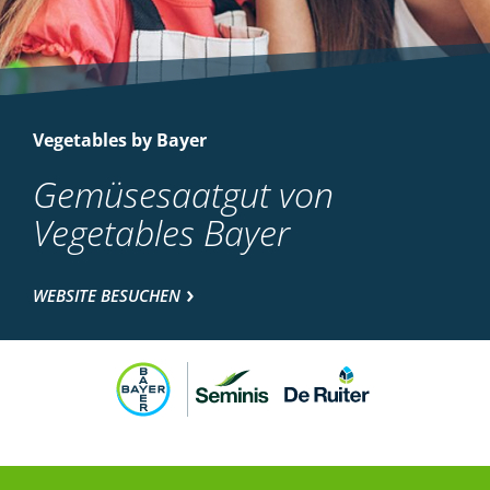
Vegetables by Bayer
Gemüsesaatgut von
Vegetables Bayer
WEBSITE BESUCHEN