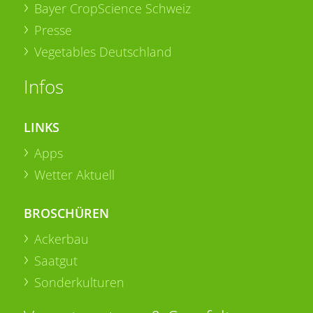
Bayer CropScience Schweiz
Presse
Vegetables Deutschland
Infos
LINKS
Apps
Wetter Aktuell
BROSCHÜREN
Ackerbau
Saatgut
Sonderkulturen