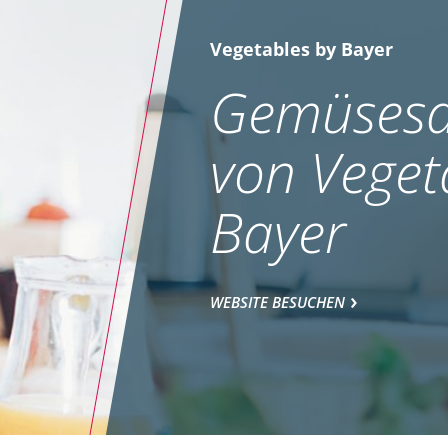
Vegetables by Bayer
Gemüsesa
von Veget
Bayer
WEBSITE BESUCHEN