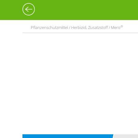
®
Pflanzenschutzmittel / Herbizid, Zusatzstoff / Mero