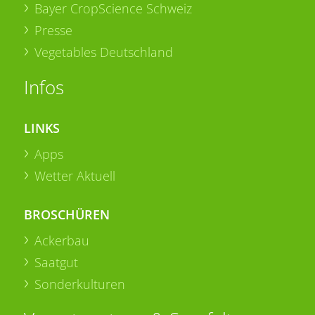
Bayer CropScience Schweiz
Presse
Vegetables Deutschland
Infos
LINKS
Apps
Wetter Aktuell
BROSCHÜREN
Ackerbau
Saatgut
Sonderkulturen