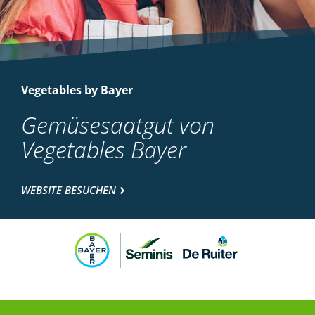
Vegetables by Bayer
Gemüsesaatgut von
Vegetables Bayer
WEBSITE BESUCHEN