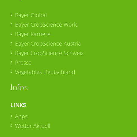
Bayer Global
Bayer CropScience World
Bayer Karriere
Bayer CropScience Austria
Bayer CropScience Schweiz
Presse
Vegetables Deutschland
Infos
LINKS
Apps
Wetter Aktuell