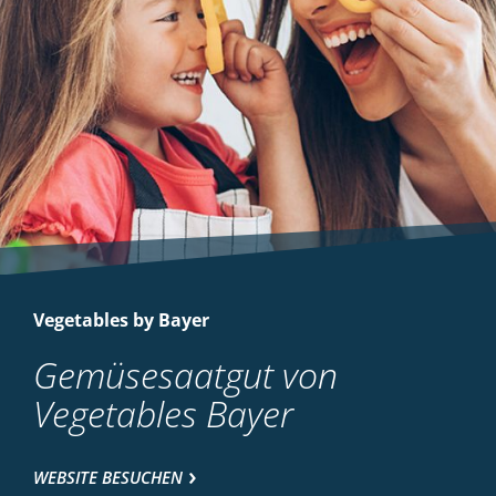
Vegetables by Bayer
Gemüsesaatgut von
Vegetables Bayer
WEBSITE BESUCHEN