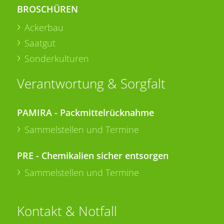
BROSCHÜREN
Ackerbau
Saatgut
Sonderkulturen
Verantwortung & Sorgfalt
PAMIRA - Packmittelrücknahme
Sammelstellen und Termine
PRE - Chemikalien sicher entsorgen
Sammelstellen und Termine
Kontakt & Notfall