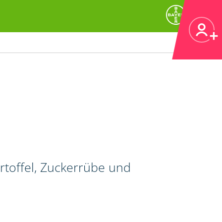
artoffel, Zuckerrübe und