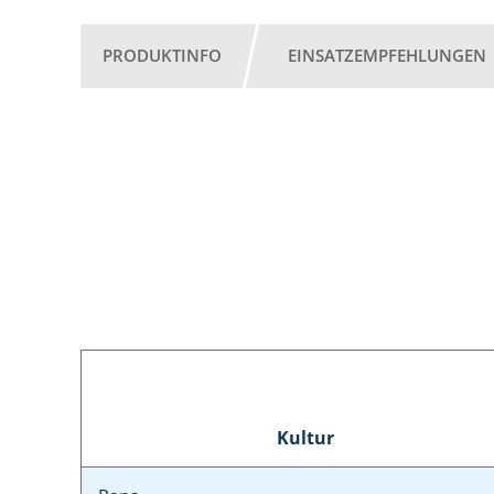
PRODUKTINFO
EINSATZEMPFEHLUNGEN
Kultur