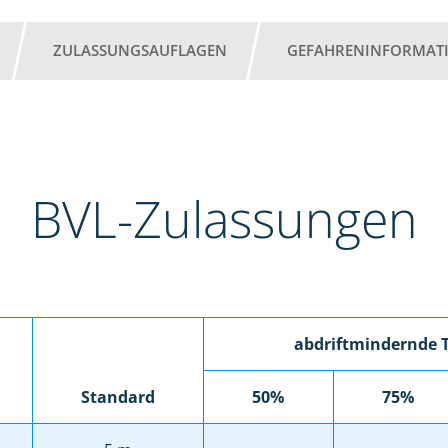
ZULASSUNGSAUFLAGEN
GEFAHRENINFORMAT
BVL-Zulassungen
abdriftmindernde 
Standard
50%
75%