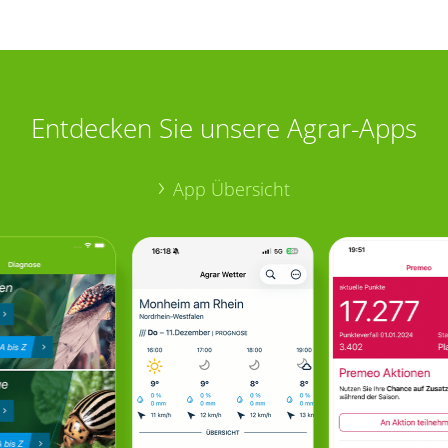
Entdecken Sie unsere Agrar-Apps
App Übersicht