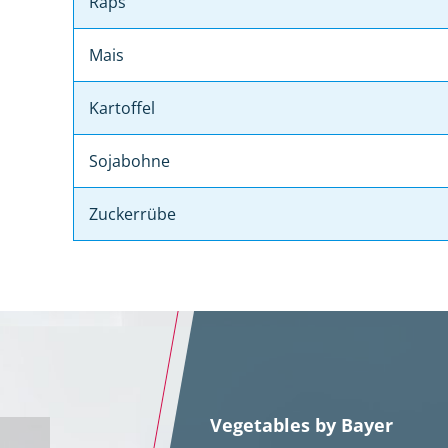
Raps
Mais
Kartoffel
Sojabohne
Zuckerrübe
Vegetables by Bayer