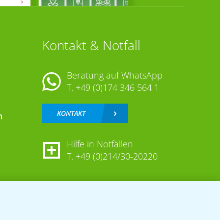
Kontakt & Notfall
Beratung auf WhatsApp
T.
+49 (0)174 346 564 1
KONTAKT
n
Hilfe in Notfällen
T.
+49 (0)214/30-20220