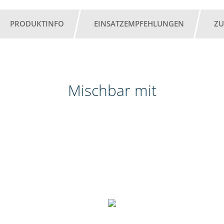
PRODUKTINFO
EINSATZEMPFEHLUNGEN
ZU
Mischbar mit