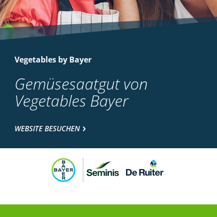
Vegetables by Bayer
Gemüsesaatgut von
Vegetables Bayer
WEBSITE BESUCHEN