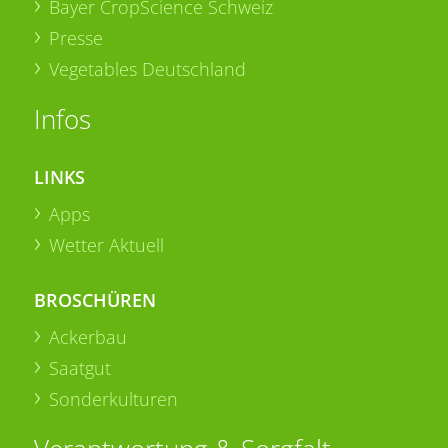
Bayer CropScience Schweiz
Presse
Vegetables Deutschland
Infos
LINKS
Apps
Wetter Aktuell
BROSCHÜREN
Ackerbau
Saatgut
Sonderkulturen