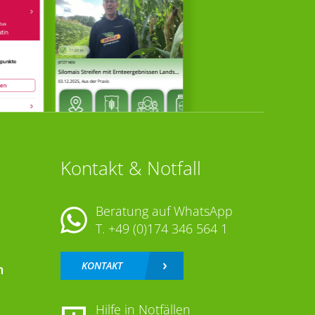
Kontakt & Notfall
Beratung auf WhatsApp
T.
+49 (0)174 346 564 1
KONTAKT
n
Hilfe in Notfällen