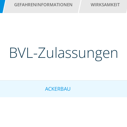
GEFAHRENINFORMATIONEN
WIRKSAMKEIT
BVL-Zulassungen
ACKERBAU