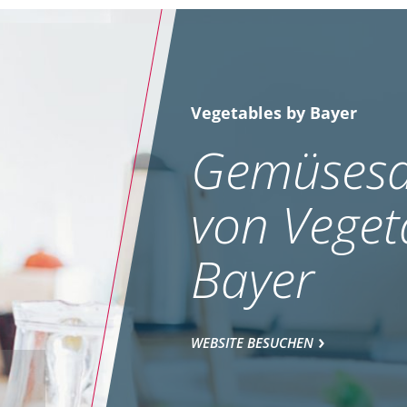
Vegetables by Bayer
Gemüsesa
von Veget
Bayer
WEBSITE BESUCHEN