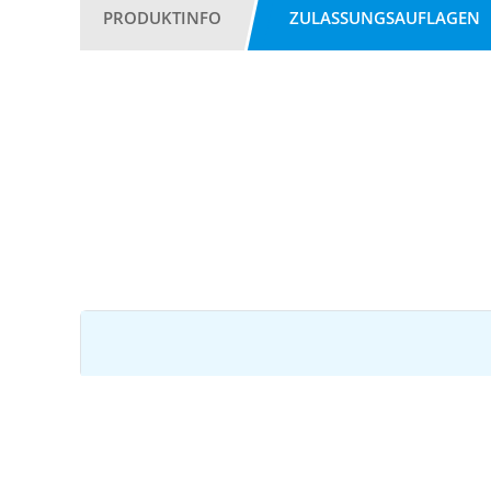
PRODUKTINFO
ZULASSUNGSAUFLAGEN