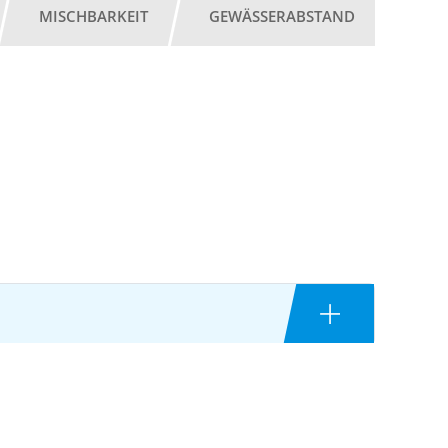
MISCHBARKEIT
GEWÄSSERABSTAND