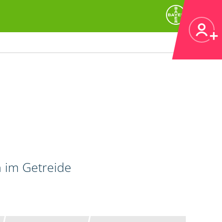
n im Getreide