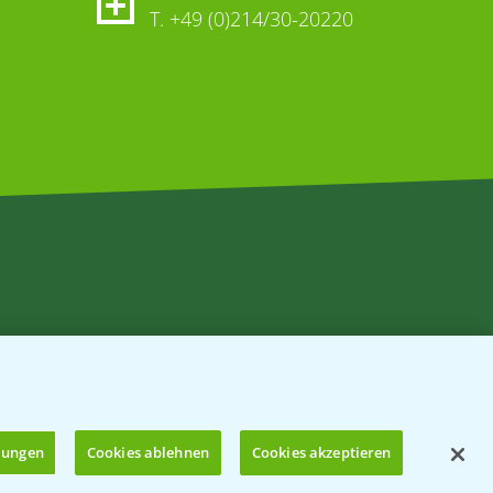
T.
+49 (0)214/30-20220
llungen
Cookies ablehnen
Cookies akzeptieren