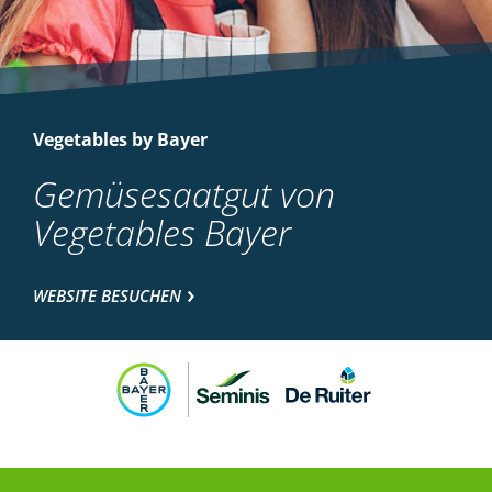
Vegetables by Bayer
Gemüsesaatgut von
Vegetables Bayer
WEBSITE BESUCHEN