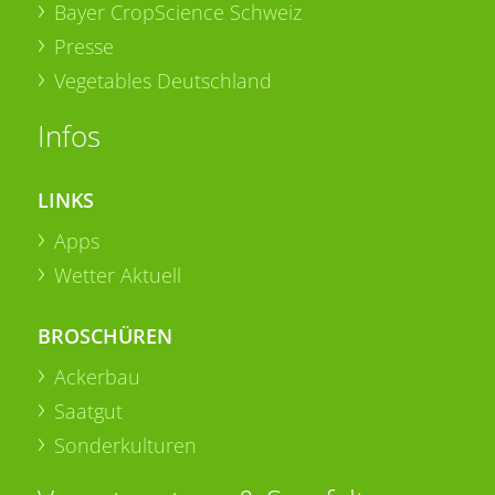
Bayer CropScience Schweiz
Presse
Vegetables Deutschland
Infos
LINKS
Apps
Wetter Aktuell
BROSCHÜREN
Ackerbau
Saatgut
Sonderkulturen