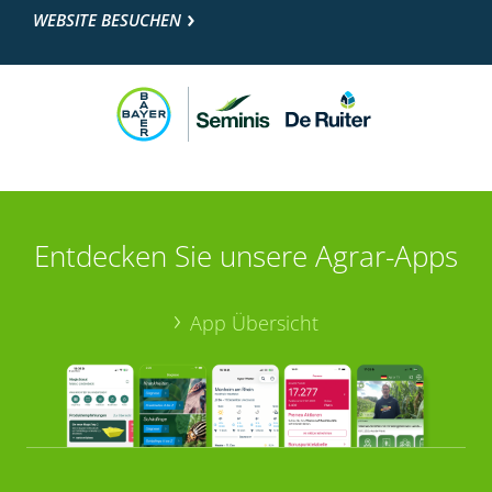
WEBSITE BESUCHEN
Entdecken Sie unsere Agrar-Apps
App Übersicht