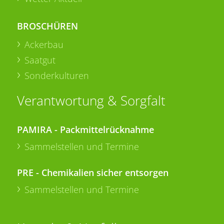
BROSCHÜREN
Ackerbau
Saatgut
Sonderkulturen
Verantwortung & Sorgfalt
PAMIRA - Packmittelrücknahme
Sammelstellen und Termine
PRE - Chemikalien sicher entsorgen
Sammelstellen und Termine