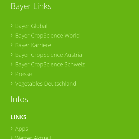
Bayer Links
Bayer Global
Bayer CropScience World
Bayer Karriere
Bayer CropScience Austria
Bayer CropScience Schweiz
Presse
Vegetables Deutschland
Infos
LINKS
Apps
Wetter Aktuell