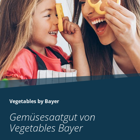
Vegetables by Bayer
Gemüsesaatgut von
Vegetables Bayer