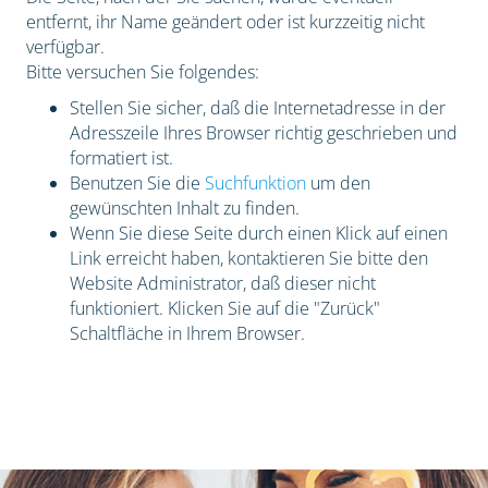
entfernt, ihr Name geändert oder ist kurzzeitig nicht
verfügbar.
Bitte versuchen Sie folgendes:
Stellen Sie sicher, daß die Internetadresse in der
Adresszeile Ihres Browser richtig geschrieben und
formatiert ist.
Benutzen Sie die
Suchfunktion
um den
gewünschten Inhalt zu finden.
Wenn Sie diese Seite durch einen Klick auf einen
Link erreicht haben, kontaktieren Sie bitte den
Website Administrator, daß dieser nicht
funktioniert. Klicken Sie auf die "Zurück"
Schaltfläche in Ihrem Browser.